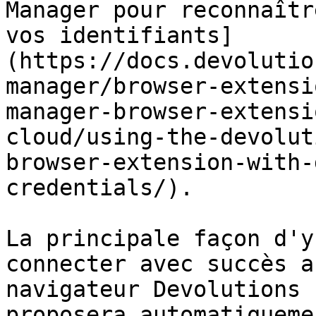
Manager pour reconnaîtr
vos identifiants]
(https://docs.devolutio
manager/browser-extensi
manager-browser-extensi
cloud/using-the-devolut
browser-extension-with-
credentials/).

La principale façon d'y
connecter avec succès a
navigateur Devolutions 
proposera automatiqueme