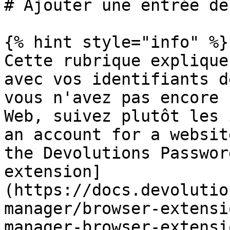
# Ajouter une entrée de
{% hint style="info" %}

Cette rubrique explique
avec vos identifiants d
vous n'avez pas encore 
Web, suivez plutôt les 
an account for a websit
the Devolutions Passwor
extension]
(https://docs.devolutio
manager/browser-extensi
manager-browser-extensi