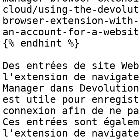
cloud/using-the-devolut
browser-extension-with-
an-account-for-a-website
{% endhint %}

Des entrées de site Web
l'extension de navigate
Manager dans Devolution
est utile pour enregist
connexion afin de ne pa
Ces entrées sont égalem
l'extension de navigate