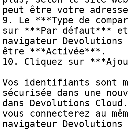
peut être votre adresse
9. Le ***Type de compar
sur ***Par défaut*** et
navigateur Devolutions 
être ***Activée***.

10. Cliquez sur ***Ajou
Vos identifiants sont m
sécurisée dans une nouv
dans Devolutions Cloud.
vous connecterez au mêm
navigateur Devolutions 