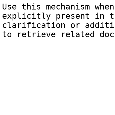
Use this mechanism when
explicitly present in t
clarification or additi