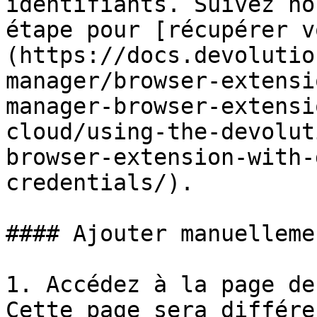
identifiants. Suivez no
étape pour [récupérer v
(https://docs.devolutio
manager/browser-extensi
manager-browser-extensi
cloud/using-the-devolut
browser-extension-with-
credentials/).

#### Ajouter manuelleme
1. Accédez à la page de
Cette page sera différe