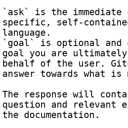
`ask` is the immediate 
specific, self-containe
language.

`goal` is optional and 
goal you are ultimately
behalf of the user. Git
answer towards what is 
The response will conta
question and relevant e
the documentation.
