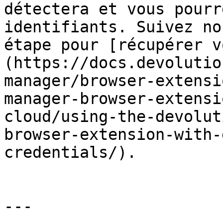
détectera et vous pourr
identifiants. Suivez no
étape pour [récupérer v
(https://docs.devolutio
manager/browser-extensi
manager-browser-extensi
cloud/using-the-devolut
browser-extension-with-
credentials/).

---
