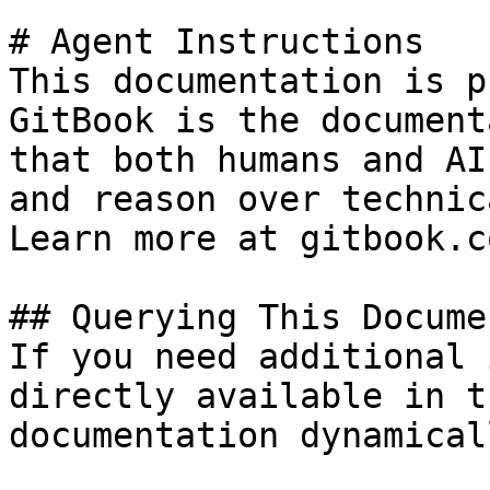
# Agent Instructions

This documentation is p
GitBook is the document
that both humans and AI
and reason over technic
Learn more at gitbook.co
## Querying This Docume
If you need additional 
directly available in t
documentation dynamical