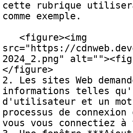
cette rubrique utiliser
comme exemple.

   <figure><img 
src="https://cdnweb.dev
2024_2.png" alt=""><fig
</figure>

2. Les sites Web demand
informations telles qu'
d'utilisateur et un mot
processus de connexion 
vous vous connectiez à 