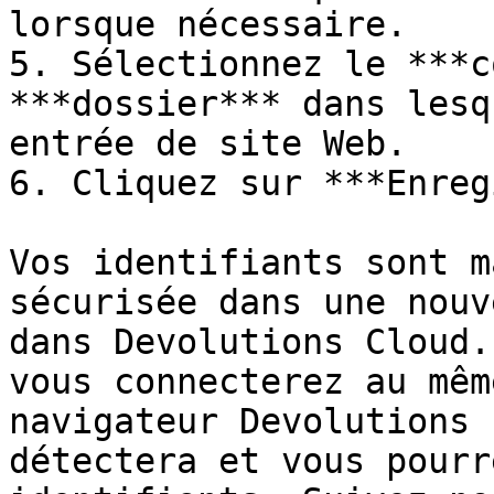
lorsque nécessaire.

5. Sélectionnez le ***c
***dossier*** dans lesq
entrée de site Web.

6. Cliquez sur ***Enreg
Vos identifiants sont m
sécurisée dans une nouv
dans Devolutions Cloud.
vous connecterez au mêm
navigateur Devolutions 
détectera et vous pourr