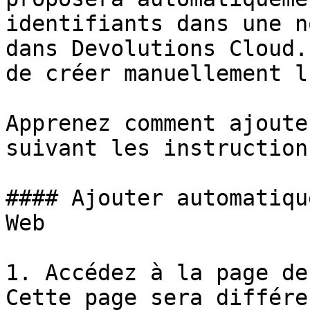
identifiants dans une n
dans Devolutions Cloud.
de créer manuellement l
Apprenez comment ajoute
suivant les instruction
#### Ajouter automatiqu
Web

1. Accédez à la page de
Cette page sera différe