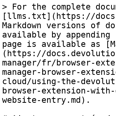
> For the complete docu
[llms.txt](https://docs
Markdown versions of do
available by appending 
page is available as [M
(https://docs.devolutio
manager/fr/browser-exte
manager-browser-extensi
cloud/using-the-devolut
browser-extension-with-
website-entry.md).
