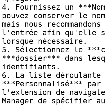
4. Fournissez un ***Nom
pouvez conserver le nom
mais nous recommandons 
l'entrée afin qu'elle s
lorsque nécessaire.

5. Sélectionnez le ***c
***dossier*** dans lesq
identifiants.

6. La liste déroulante 
***Personnalisé*** par 
l'extension de navigate
Manager de spécifier au