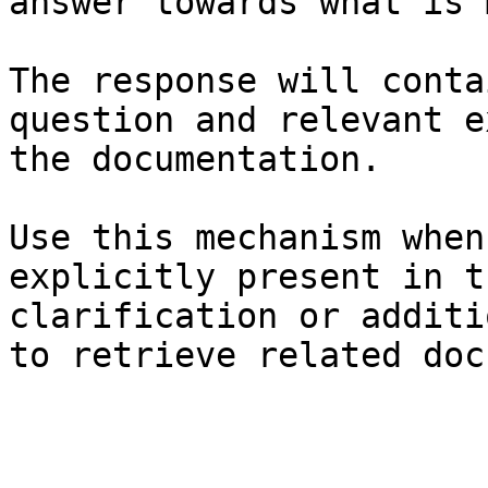
answer towards what is 
The response will conta
question and relevant e
the documentation.

Use this mechanism when
explicitly present in t
clarification or additi