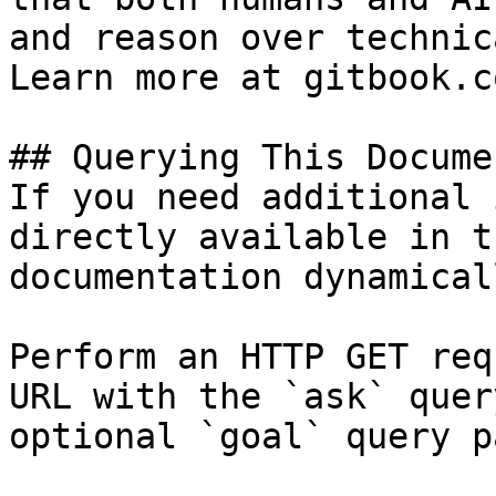
and reason over technic
Learn more at gitbook.co
## Querying This Docume
If you need additional 
directly available in t
documentation dynamical
Perform an HTTP GET req
URL with the `ask` quer
optional `goal` query p