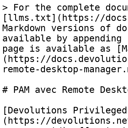
> For the complete docu
[llms.txt](https://docs
Markdown versions of do
available by appending 
page is available as [M
(https://docs.devolutio
remote-desktop-manager.m
# PAM avec Remote Deskt
[Devolutions Privileged
(https://devolutions.ne