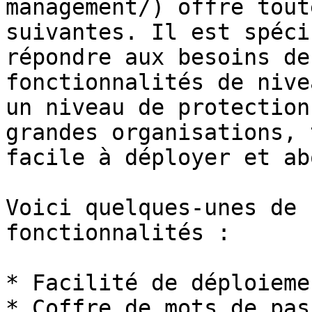
management/) offre tout
suivantes. Il est spéci
répondre aux besoins de
fonctionnalités de nive
un niveau de protection
grandes organisations, 
facile à déployer et ab
Voici quelques-unes de 
fonctionnalités :

* Facilité de déploieme
* Coffre de mots de pas