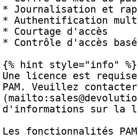
* Journalisation et rap
* Authentification mult
* Courtage d'accès

* Contrôle d'accès basé
{% hint style="info" %}

Une licence est requise
PAM. Veuillez contacter
(mailto:sales@devolutio
d'informations sur la l
Les fonctionnalités PAM