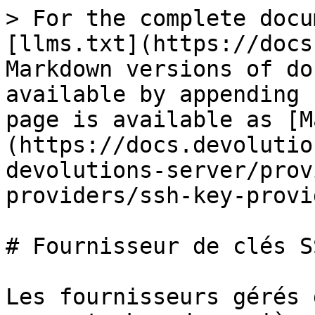
> For the complete docu
[llms.txt](https://docs
Markdown versions of do
available by appending 
page is available as [M
(https://docs.devolutio
devolutions-server/prov
providers/ssh-key-provi
# Fournisseur de clés SS
Les fournisseurs gérés 