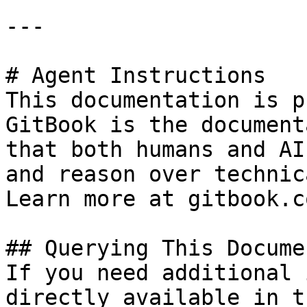
---

# Agent Instructions

This documentation is p
GitBook is the document
that both humans and AI
and reason over technic
Learn more at gitbook.co
## Querying This Docume
If you need additional 
directly available in t