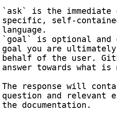
`ask` is the immediate 
specific, self-containe
language.

`goal` is optional and 
goal you are ultimately
behalf of the user. Git
answer towards what is 
The response will conta
question and relevant e
the documentation.
