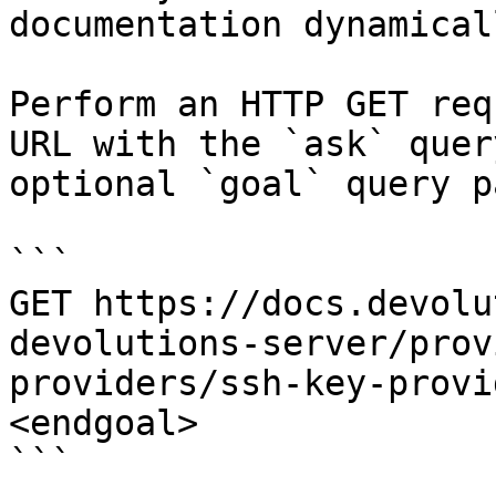
documentation dynamical
Perform an HTTP GET req
URL with the `ask` quer
optional `goal` query p
```

GET https://docs.devolu
devolutions-server/prov
providers/ssh-key-provi
<endgoal>

```
