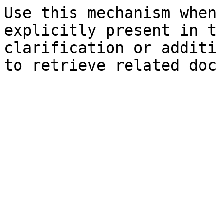
Use this mechanism when
explicitly present in t
clarification or additi