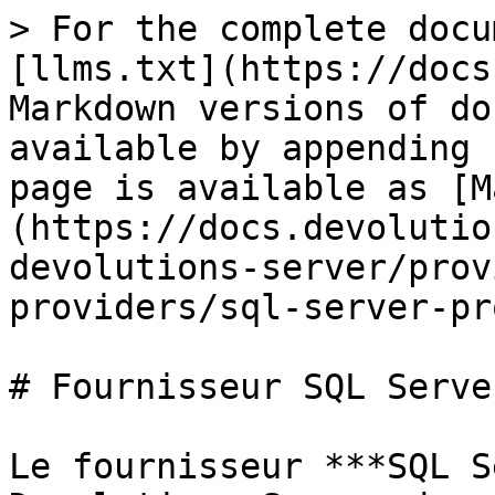
> For the complete docu
[llms.txt](https://docs
Markdown versions of do
available by appending 
page is available as [M
(https://docs.devolutio
devolutions-server/prov
providers/sql-server-pr
# Fournisseur SQL Server
Le fournisseur ***SQL S