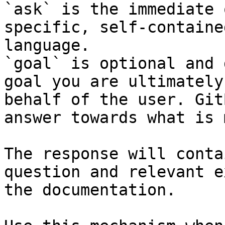
`ask` is the immediate 
specific, self-containe
language.

`goal` is optional and 
goal you are ultimately
behalf of the user. Git
answer towards what is 
The response will conta
question and relevant e
the documentation.
