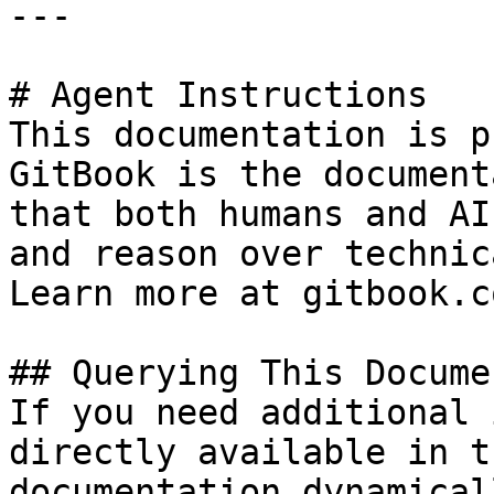
---

# Agent Instructions

This documentation is p
GitBook is the document
that both humans and AI
and reason over technic
Learn more at gitbook.co
## Querying This Docume
If you need additional 
directly available in t
documentation dynamical