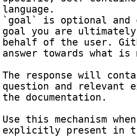
language.

`goal` is optional and 
goal you are ultimately
behalf of the user. Git
answer towards what is 
The response will conta
question and relevant e
the documentation.

Use this mechanism when
explicitly present in t