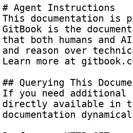
# Agent Instructions

This documentation is p
GitBook is the document
that both humans and AI
and reason over technic
Learn more at gitbook.co
## Querying This Docume
If you need additional 
directly available in t
documentation dynamical