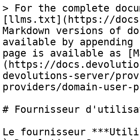
> For the complete docu
[llms.txt](https://docs
Markdown versions of do
available by appending 
page is available as [M
(https://docs.devolutio
devolutions-server/prov
providers/domain-user-p
# Fournisseur d'utilisa
Le fournisseur ***Utili