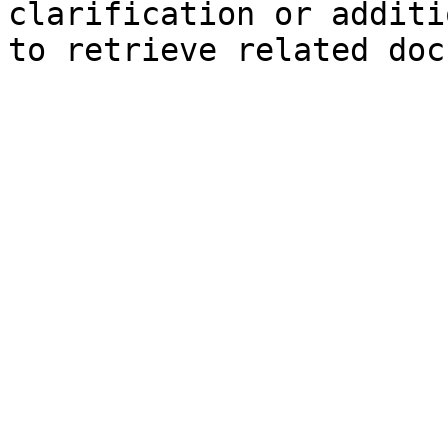
clarification or additi