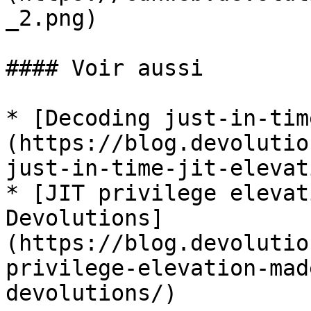
_2.png)

#### Voir aussi

* [Decoding just-in-tim
(https://blog.devolutio
just-in-time-jit-elevat
* [JIT privilege elevat
Devolutions]
(https://blog.devolutio
privilege-elevation-mad
devolutions/)
