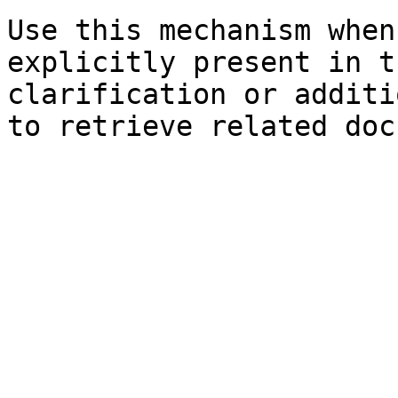
Use this mechanism when
explicitly present in t
clarification or additi