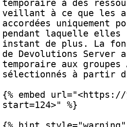
temporaire à des ressou
veillant à ce que les a
accordées uniquement po
pendant laquelle elles 
instant de plus. La fon
de Devolutions Server a
temporaire aux groupes 
sélectionnés à partir d
{% embed url="<https://
start=124>" %}

{% hint style="warning" 