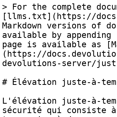
> For the complete docu
[llms.txt](https://docs
Markdown versions of do
available by appending 
page is available as [M
(https://docs.devolutio
devolutions-server/just
# Élévation juste-à-tem
L'élévation juste-à-tem
sécurité qui consiste à