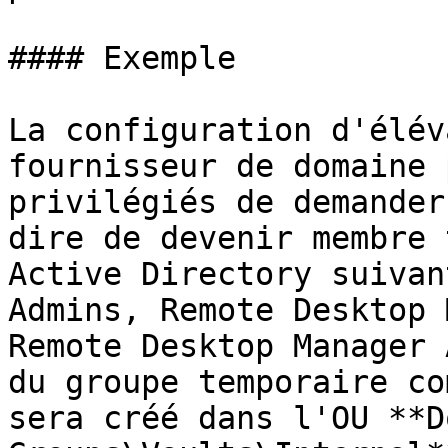
#### Exemple

La configuration d'élév
fournisseur de domaine 
privilégiés de demander
dire de devenir membre 
Active Directory suivan
Admins, Remote Desktop 
Remote Desktop Manager 
du groupe temporaire co
sera créé dans l'OU **D