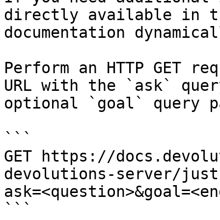
directly available in t
documentation dynamical
Perform an HTTP GET req
URL with the `ask` quer
optional `goal` query p
```

GET https://docs.devolu
devolutions-server/just
ask=<question>&goal=<en
```
