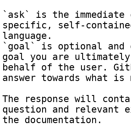
`ask` is the immediate 
specific, self-containe
language.

`goal` is optional and 
goal you are ultimately
behalf of the user. Git
answer towards what is 
The response will conta
question and relevant e
the documentation.
