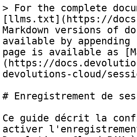
> For the complete docu
[llms.txt](https://docs
Markdown versions of do
available by appending 
page is available as [M
(https://docs.devolutio
devolutions-cloud/sessi
# Enregistrement de sess
Ce guide décrit la conf
activer l'enregistremen