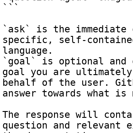
```

`ask` is the immediate 
specific, self-containe
language.

`goal` is optional and 
goal you are ultimately
behalf of the user. Git
answer towards what is 
The response will conta
question and relevant e