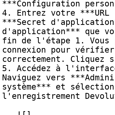
***Configuration person
4. Entrez votre ***URL 
***Secret d'application
d'application*** que vo
fin de l'étape 1. Vous 
connexion pour vérifier
correctement. Cliquez s
5. Accédez à l'interfac
Naviguez vers ***Admini
système*** et sélection
l'enregistrement Devolu
   ![]