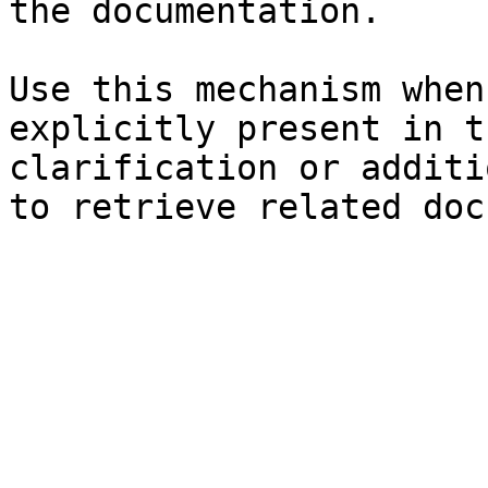
the documentation.

Use this mechanism when
explicitly present in t
clarification or additi