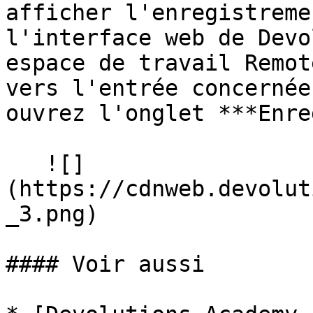
afficher l'enregistreme
l'interface web de Devo
espace de travail Remot
vers l'entrée concernée
ouvrez l'onglet ***Enre
   ![]
(https://cdnweb.devolut
_3.png)

#### Voir aussi
