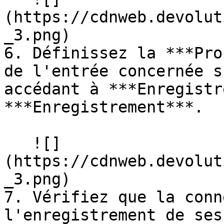
(https://cdnweb.devolut
_3.png)

6. Définissez la ***Pro
de l'entrée concernée s
accédant à ***Enregistr
***Enregistrement***.

   ![]
(https://cdnweb.devolut
_3.png)

7. Vérifiez que la conn
l'enregistrement de ses