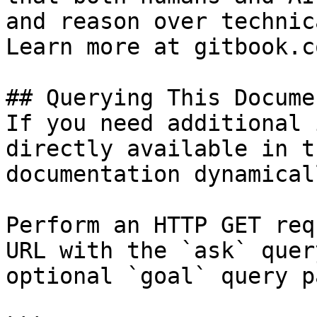
and reason over technic
Learn more at gitbook.co
## Querying This Docume
If you need additional 
directly available in t
documentation dynamical
Perform an HTTP GET req
URL with the `ask` quer
optional `goal` query p