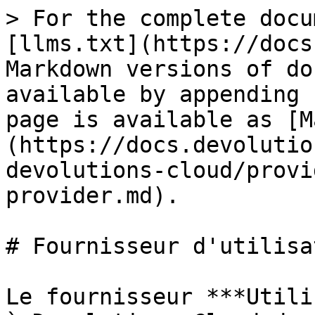
> For the complete docu
[llms.txt](https://docs
Markdown versions of do
available by appending 
page is available as [M
(https://docs.devolutio
devolutions-cloud/provi
provider.md).

# Fournisseur d'utilisa
Le fournisseur ***Utili