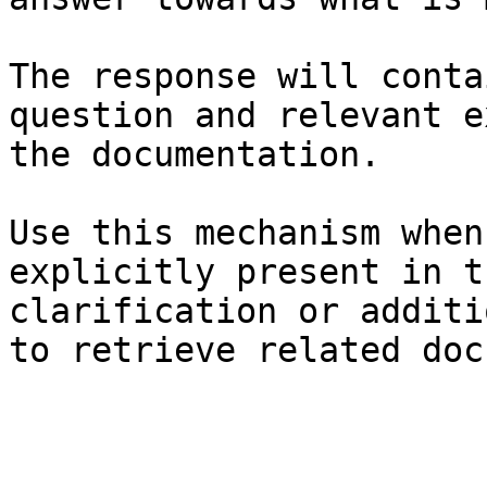
The response will conta
question and relevant e
the documentation.

Use this mechanism when
explicitly present in t
clarification or additi