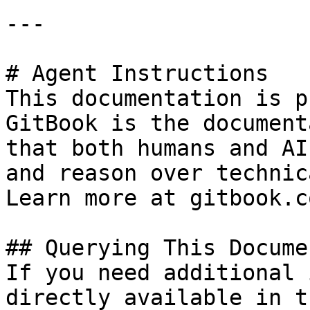
---

# Agent Instructions

This documentation is p
GitBook is the document
that both humans and AI
and reason over technic
Learn more at gitbook.co
## Querying This Docume
If you need additional 
directly available in t