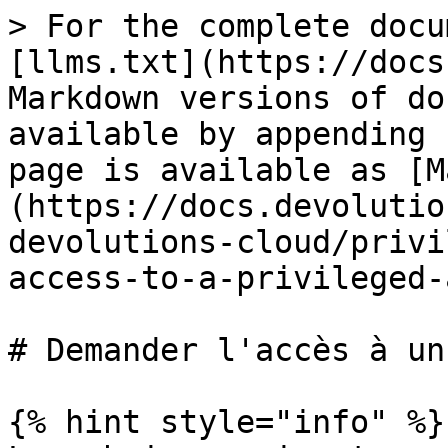
> For the complete docu
[llms.txt](https://docs
Markdown versions of do
available by appending 
page is available as [M
(https://docs.devolutio
devolutions-cloud/privi
access-to-a-privileged-
# Demander l'accès à un
{% hint style="info" %}
