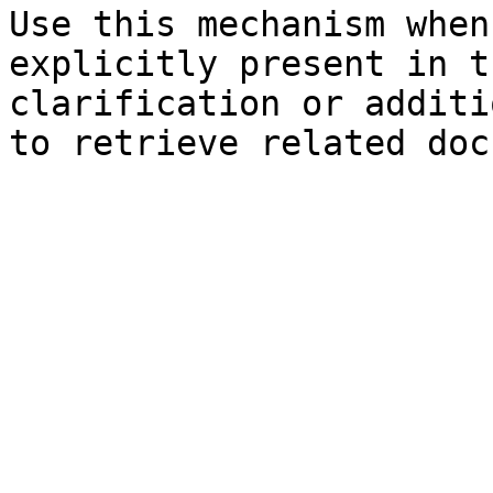
Use this mechanism when
explicitly present in t
clarification or additi