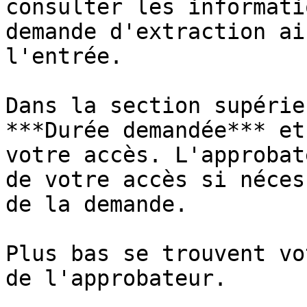
consulter les informati
demande d'extraction ai
l'entrée.

Dans la section supérie
***Durée demandée*** et
votre accès. L'approbat
de votre accès si néces
de la demande.

Plus bas se trouvent vo
de l'approbateur.
