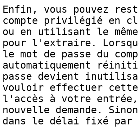
Enfin, vous pouvez rest
compte privilégié en cl
ou en utilisant le même
pour l'extraire. Lorsqu
le mot de passe du comp
automatiquement réiniti
passe devient inutilisa
vouloir effectuer cette
l'accès à votre entrée,
nouvelle demande. Sinon
dans le délai fixé par 