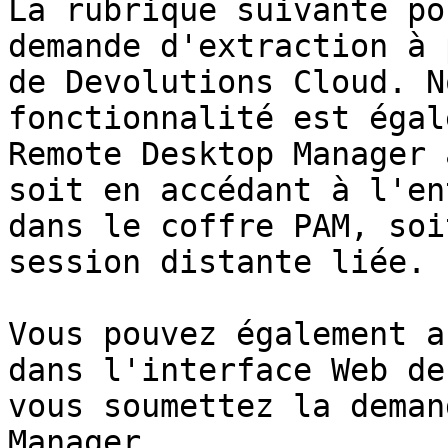
La rubrique suivante po
demande d'extraction à 
de Devolutions Cloud. N
fonctionnalité est égal
Remote Desktop Manager 
soit en accédant à l'en
dans le coffre PAM, soi
session distante liée.

Vous pouvez également a
dans l'interface Web de
vous soumettez la deman
Manager.
