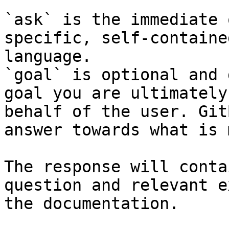
`ask` is the immediate 
specific, self-containe
language.

`goal` is optional and 
goal you are ultimately
behalf of the user. Git
answer towards what is 
The response will conta
question and relevant e
the documentation.
