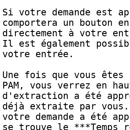
Si votre demande est ap
comportera un bouton en
directement à votre ent
Il est également possib
votre entrée.

Une fois que vous êtes 
PAM, vous verrez en hau
d'extraction a été appr
déjà extraite par vous.
votre demande a été app
se trouve le ***Temps r