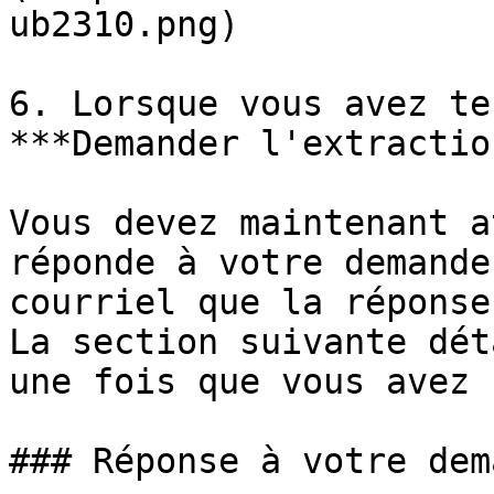
ub2310.png)

6. Lorsque vous avez te
***Demander l'extractio
Vous devez maintenant a
réponde à votre demande
courriel que la réponse
La section suivante dét
une fois que vous avez 
### Réponse à votre dema