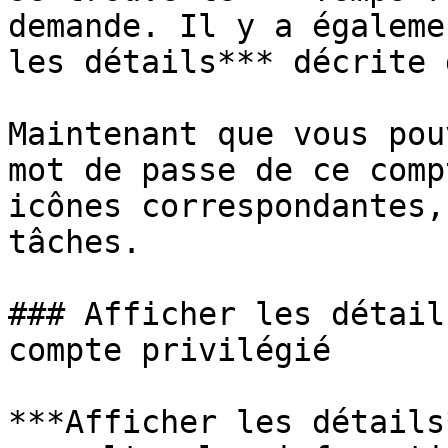
demande. Il y a égaleme
les détails*** décrite 
Maintenant que vous pou
mot de passe de ce comp
icônes correspondantes,
tâches.

### Afficher les détail
compte privilégié

***Afficher les détails