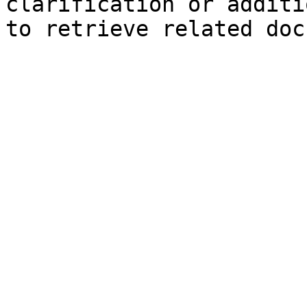
clarification or additi