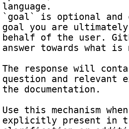
language.

`goal` is optional and 
goal you are ultimately
behalf of the user. Git
answer towards what is 
The response will conta
question and relevant e
the documentation.

Use this mechanism when
explicitly present in t