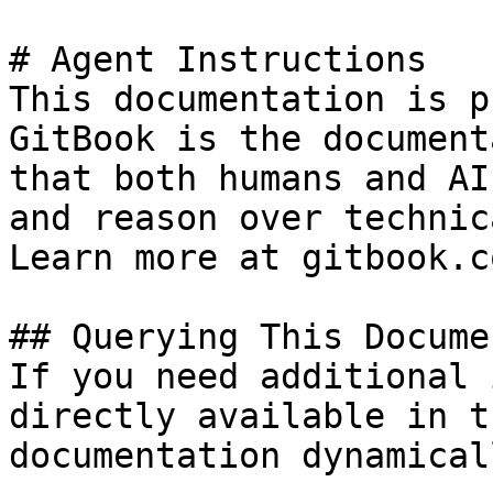
# Agent Instructions

This documentation is p
GitBook is the document
that both humans and AI
and reason over technic
Learn more at gitbook.co
## Querying This Docume
If you need additional 
directly available in t
documentation dynamical