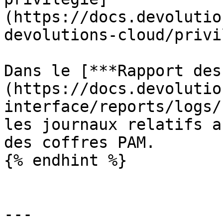
(https://docs.devolutio
devolutions-cloud/privi
Dans le [***Rapport des
(https://docs.devolutio
interface/reports/logs/
les journaux relatifs a
des coffres PAM.

{% endhint %}

---
