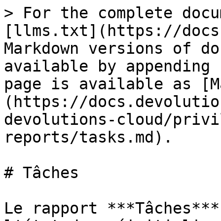
> For the complete docu
[llms.txt](https://docs
Markdown versions of do
available by appending 
page is available as [M
(https://docs.devolutio
devolutions-cloud/privi
reports/tasks.md).

# Tâches

Le rapport ***Tâches***