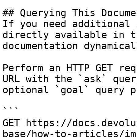
## Querying This Docume
If you need additional 
directly available in t
documentation dynamical
Perform an HTTP GET req
URL with the `ask` quer
optional `goal` query p
```

GET https://docs.devolu
base/how-to-articles/im