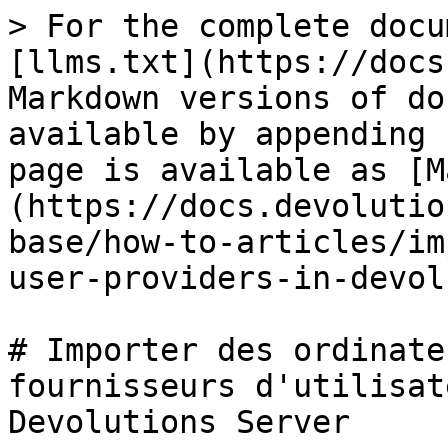
> For the complete docu
[llms.txt](https://docs
Markdown versions of do
available by appending 
page is available as [M
(https://docs.devolutio
base/how-to-articles/im
user-providers-in-devol
# Importer des ordinate
fournisseurs d'utilisat
Devolutions Server
