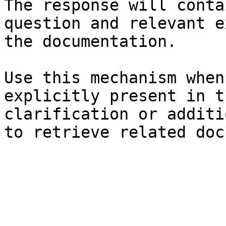
The response will conta
question and relevant e
the documentation.

Use this mechanism when
explicitly present in t
clarification or additi