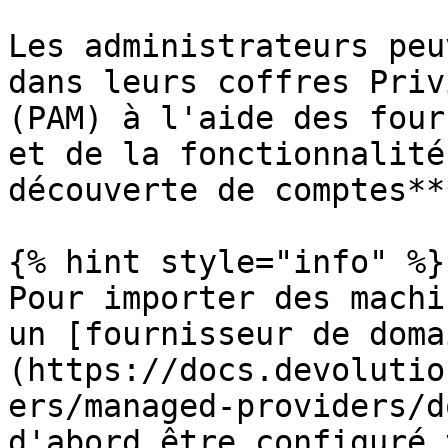
Les administrateurs peu
dans leurs coffres Priv
(PAM) à l'aide des four
et de la fonctionnalité
découverte de comptes***
{% hint style="info" %}

Pour importer des machi
un [fournisseur de doma
(https://docs.devolutio
ers/managed-providers/d
d'abord être configuré 