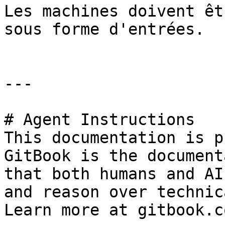
Les machines doivent êt
sous forme d'entrées.

---

# Agent Instructions

This documentation is p
GitBook is the document
that both humans and AI
and reason over technic
Learn more at gitbook.co