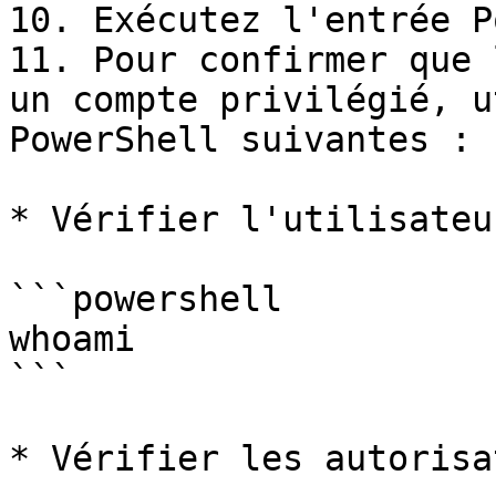
10. Exécutez l'entrée P
11. Pour confirmer que 
un compte privilégié, u
PowerShell suivantes :

* Vérifier l'utilisateu
```powershell

whoami

```

* Vérifier les autorisa