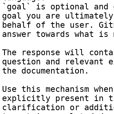
`goal` is optional and 
goal you are ultimately
behalf of the user. Git
answer towards what is 
The response will conta
question and relevant e
the documentation.

Use this mechanism when
explicitly present in t
clarification or additi