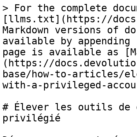
> For the complete docu
[llms.txt](https://docs
Markdown versions of do
available by appending 
page is available as [M
(https://docs.devolutio
base/how-to-articles/el
with-a-privileged-accou
# Élever les outils de 
privilégié
