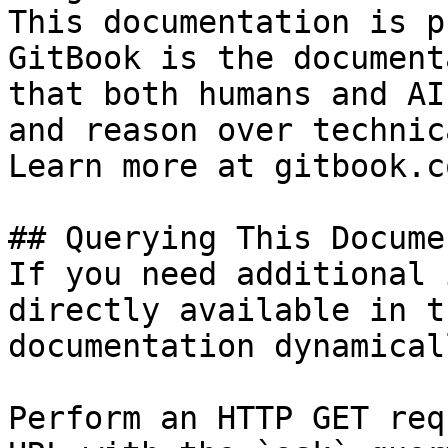
This documentation is p
GitBook is the document
that both humans and AI
and reason over technic
Learn more at gitbook.co
## Querying This Docume
If you need additional 
directly available in t
documentation dynamical
Perform an HTTP GET req