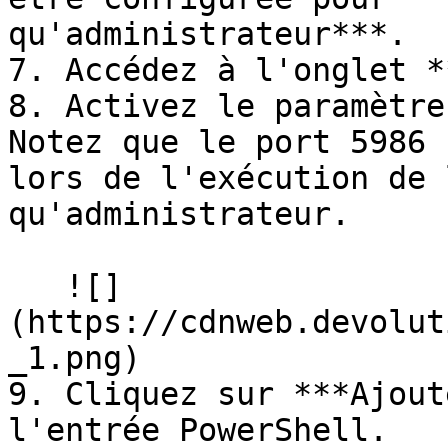
qu'administrateur***.

7. Accédez à l'onglet *
8. Activez le paramètre
Notez que le port 5986 
lors de l'exécution de 
qu'administrateur.

   ![]
(https://cdnweb.devolut
_1.png)

9. Cliquez sur ***Ajout
l'entrée PowerShell.
