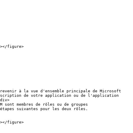
scription de votre application ou de l'application 
div>

M sont membres de rôles ou de groupes 
étapes suivantes pour les deux rôles.
