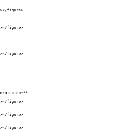
ermission***.
