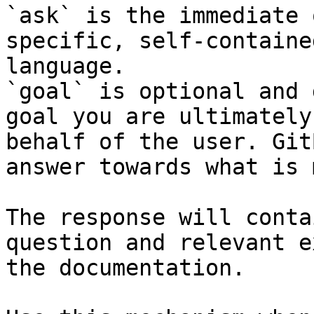
`ask` is the immediate 
specific, self-containe
language.

`goal` is optional and 
goal you are ultimately
behalf of the user. Git
answer towards what is 
The response will conta
question and relevant e
the documentation.
