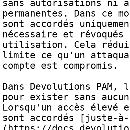
sans autorisations ni a
permanentes. Dans ce mo
sont accordés uniquemen
nécessaire et révoqués 
utilisation. Cela rédui
limite ce qu'un attaqua
compte est compromis.

Dans Devolutions PAM, l
pour exister sans aucun
Lorsqu'un accès élevé e
sont accordés [juste-à-
(https://docs.devolutio