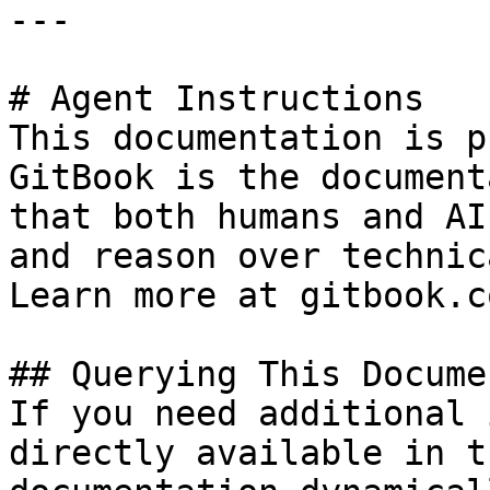
---

# Agent Instructions

This documentation is p
GitBook is the document
that both humans and AI
and reason over technic
Learn more at gitbook.co
## Querying This Docume
If you need additional 
directly available in t