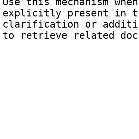
Use this mechanism when
explicitly present in t
clarification or additi