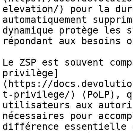
elevation/) pour la dur
automatiquement supprim
dynamique protège les s
répondant aux besoins o
Le ZSP est souvent comp
privilège]
(https://docs.devolutio
t-privilege/) (PoLP), q
utilisateurs aux autori
nécessaires pour accomp
différence essentielle 