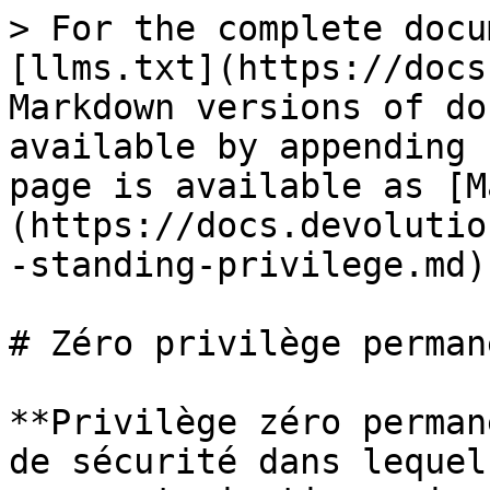
> For the complete docu
[llms.txt](https://docs
Markdown versions of do
available by appending 
page is available as [M
(https://docs.devolutio
-standing-privilege.md).
# Zéro privilège permane
**Privilège zéro perman
de sécurité dans lequel