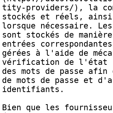
tity-providers/), la co
stockés et réels, ainsi
lorsque nécessaire. Les
sont stockés de manière
entrées correspondantes
gérées à l'aide de méca
vérification de l'état 
des mots de passe afin 
de mots de passe et d'a
identifiants.

Bien que les fournisseu