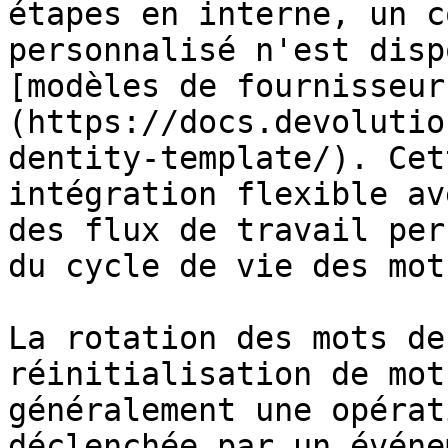
étapes en interne, un c
personnalisé n'est disp
[modèles de fournisseur
(https://docs.devolutio
dentity-template/). Cet
intégration flexible av
des flux de travail per
du cycle de vie des mot
La rotation des mots de
réinitialisation de mot
généralement une opérat
déclenchée par un événe