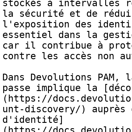
stockés à intervalles r
la sécurité et de rédui
l'exposition des identi
essentiel dans la gesti
car il contribue à prot
contre les accès non au
Dans Devolutions PAM, l
passe implique la [déco
(https://docs.devolutio
unt-discovery/) auprès 
d'identité]
(https://docs.devolutio