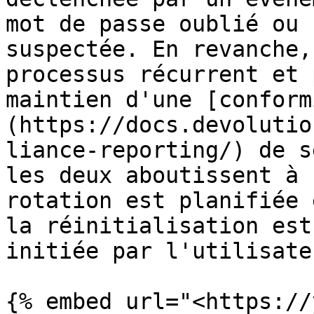
mot de passe oublié ou 
suspectée. En revanche,
processus récurrent et 
maintien d'une [conform
(https://docs.devolutio
liance-reporting/) de s
les deux aboutissent à 
rotation est planifiée 
la réinitialisation est
initiée par l'utilisateu
{% embed url="<https://