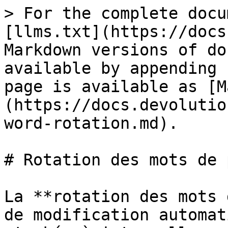
> For the complete docu
[llms.txt](https://docs
Markdown versions of do
available by appending 
page is available as [M
(https://docs.devolutio
word-rotation.md).

# Rotation des mots de 
La **rotation des mots 
de modification automat