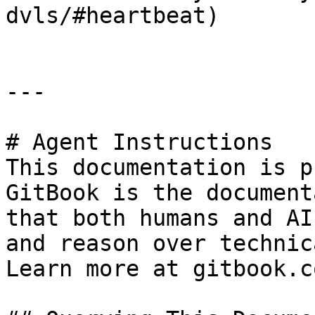
dvls/#heartbeat)

---

# Agent Instructions

This documentation is p
GitBook is the document
that both humans and AI
and reason over technic
Learn more at gitbook.co