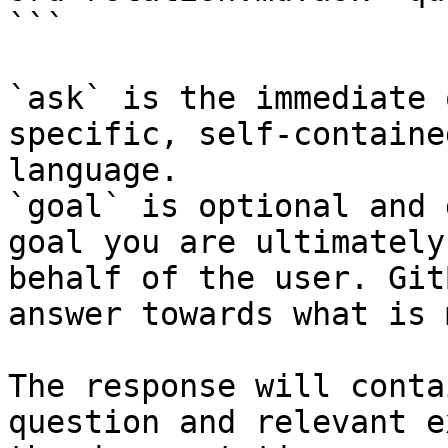
```

`ask` is the immediate 
specific, self-containe
language.

`goal` is optional and 
goal you are ultimately
behalf of the user. Git
answer towards what is 
The response will conta
question and relevant e