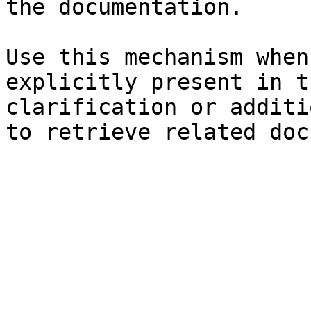
the documentation.

Use this mechanism when
explicitly present in t
clarification or additi