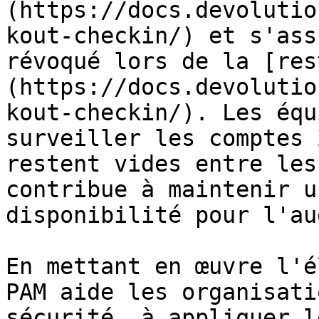
(https://docs.devolutio
kout-checkin/) et s'ass
révoqué lors de la [res
(https://docs.devolutio
kout-checkin/). Les équ
surveiller les comptes 
restent vides entre les
contribue à maintenir u
disponibilité pour l'aud
En mettant en œuvre l'é
PAM aide les organisati
sécurité, à appliquer l