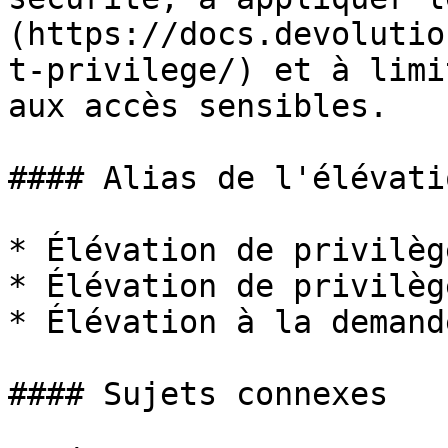
(https://docs.devolutio
t-privilege/) et à limi
aux accès sensibles.

#### Alias de l'élévati
* Élévation de privilèg
* Élévation de privilèg
* Élévation à la demand
#### Sujets connexes
