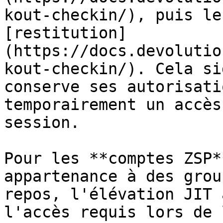
kout-checkin/), puis le
[restitution]
(https://docs.devolutio
kout-checkin/). Cela si
conserve ses autorisati
temporairement un accès
session.

Pour les **comptes ZSP*
appartenance à des grou
repos, l'élévation JIT 
l'accès requis lors de 