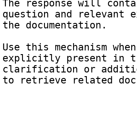
The response will conta
question and relevant e
the documentation.

Use this mechanism when
explicitly present in t
clarification or additi