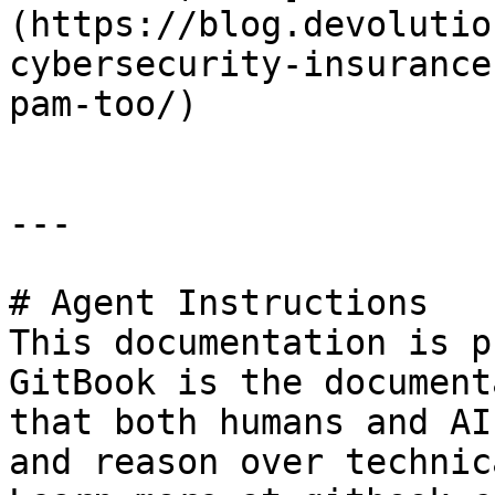
(https://blog.devolutio
cybersecurity-insurance
pam-too/)

---

# Agent Instructions

This documentation is p
GitBook is the document
that both humans and AI
and reason over technic