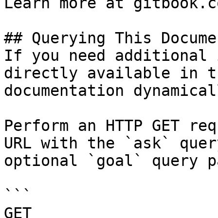
Learn more at gitbook.co
## Querying This Docume
If you need additional 
directly available in t
documentation dynamical
Perform an HTTP GET req
URL with the `ask` quer
optional `goal` query p
```

GET 