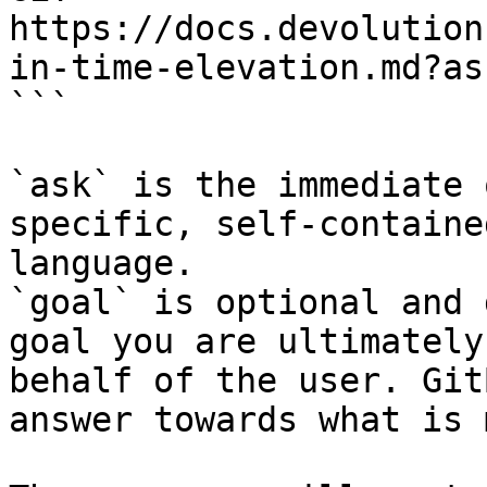
https://docs.devolution
in-time-elevation.md?as
```

`ask` is the immediate 
specific, self-containe
language.

`goal` is optional and 
goal you are ultimately
behalf of the user. Git
answer towards what is 