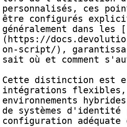
personnalisés, ces poin
être configurés explici
généralement dans les [
(https://docs.devolutio
on-script/), garantissa
sait où et comment s'au
Cette distinction est e
intégrations flexibles,
environnements hybrides
de systèmes d'identité 
configuration adéquate 