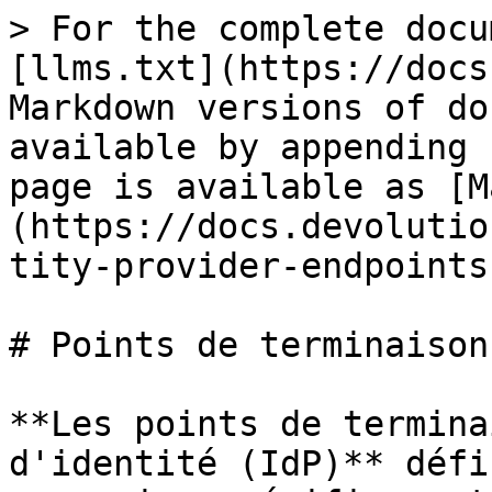
> For the complete docu
[llms.txt](https://docs
Markdown versions of do
available by appending 
page is available as [M
(https://docs.devolutio
tity-provider-endpoints
# Points de terminaison
**Les points de termina
d'identité (IdP)** défi