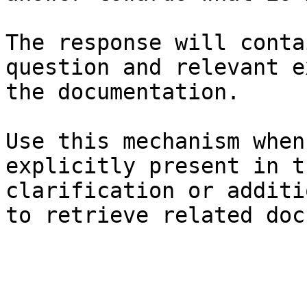
The response will conta
question and relevant e
the documentation.

Use this mechanism when
explicitly present in t
clarification or additi