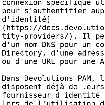
connexion spécifique ut
pour s'authentifier aup
d'identité]
(https://docs.devolutio
tity-providers/). Il pe
d'un nom DNS pour un co
Directory, d'une adress
ou d'une URL pour une A
Dans Devolutions PAM, l
disposent déjà de leurs
fournisseur d'identité 
lors de l'utilisation d