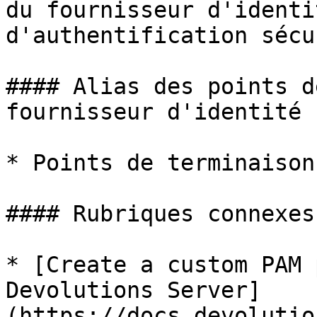
du fournisseur d'identi
d'authentification sécu
#### Alias des points d
fournisseur d'identité

* Points de terminaison 
#### Rubriques connexes

* [Create a custom PAM 
Devolutions Server]
(https://docs.devolutio