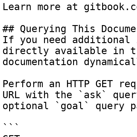
Learn more at gitbook.co
## Querying This Docume
If you need additional 
directly available in t
documentation dynamical
Perform an HTTP GET req
URL with the `ask` quer
optional `goal` query p
```
