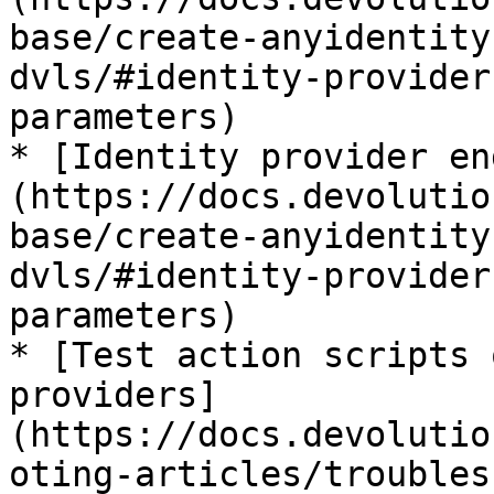
base/create-anyidentity
dvls/#identity-provider
parameters)

* [Identity provider en
(https://docs.devolutio
base/create-anyidentity
dvls/#identity-provider
parameters)

* [Test action scripts 
providers]
(https://docs.devolutio
oting-articles/troubles