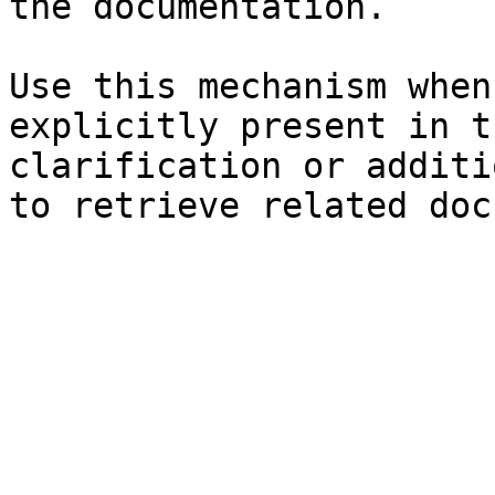
the documentation.

Use this mechanism when
explicitly present in t
clarification or additi