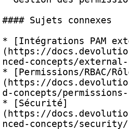
#### Sujets connexes

* [Intégrations PAM ext
(https://docs.devolutio
nced-concepts/external-
* [Permissions/RBAC/Rôl
(https://docs.devolutio
d-concepts/permissions-
* [Sécurité]
(https://docs.devolutio
nced-concepts/security/)