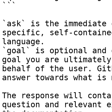
```

`ask` is the immediate 
specific, self-containe
language.

`goal` is optional and 
goal you are ultimately
behalf of the user. Git
answer towards what is 
The response will conta
question and relevant e