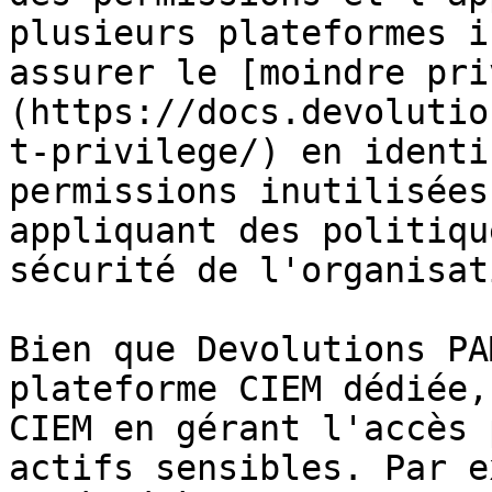
plusieurs plateformes i
assurer le [moindre pri
(https://docs.devolutio
t-privilege/) en identi
permissions inutilisées
appliquant des politiqu
sécurité de l'organisati
Bien que Devolutions PA
plateforme CIEM dédiée,
CIEM en gérant l'accès 
actifs sensibles. Par e