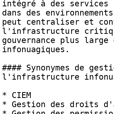
intégré à des services 
dans des environnements
peut centraliser et con
l'infrastructure critiq
gouvernance plus large 
infonuagiques.

#### Synonymes de gesti
l'infrastructure infonu
* CIEM

* Gestion des droits d'
* Gestion des permissio