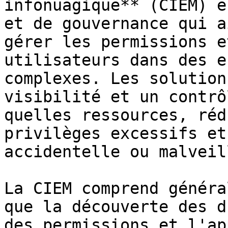
infonuagique** (CIEM) e
et de gouvernance qui a
gérer les permissions e
utilisateurs dans des e
complexes. Les solution
visibilité et un contrô
quelles ressources, réd
privilèges excessifs et
accidentelle ou malveil
La CIEM comprend généra
que la découverte des d
des permissions et l'ap