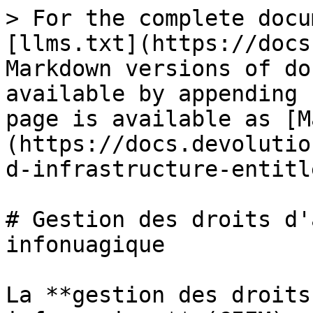
> For the complete docu
[llms.txt](https://docs
Markdown versions of do
available by appending 
page is available as [M
(https://docs.devolutio
d-infrastructure-entitl
# Gestion des droits d'
infonuagique

La **gestion des droits