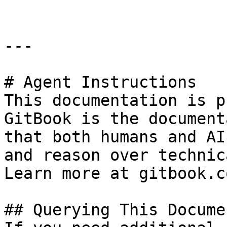
---

# Agent Instructions

This documentation is p
GitBook is the document
that both humans and AI
and reason over technic
Learn more at gitbook.co
## Querying This Docume