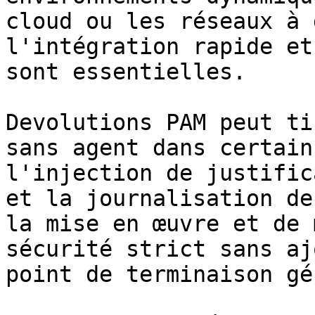
cloud ou les réseaux à 
l'intégration rapide et
sont essentielles.

Devolutions PAM peut ti
sans agent dans certain
l'injection de justific
et la journalisation de
la mise en œuvre et de 
sécurité strict sans aj
point de terminaison gér