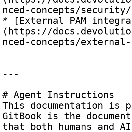
nced-concepts/security/)
* [External PAM integra
(https://docs.devolutio
nced-concepts/external-
---

# Agent Instructions

This documentation is p
GitBook is the document
that both humans and AI