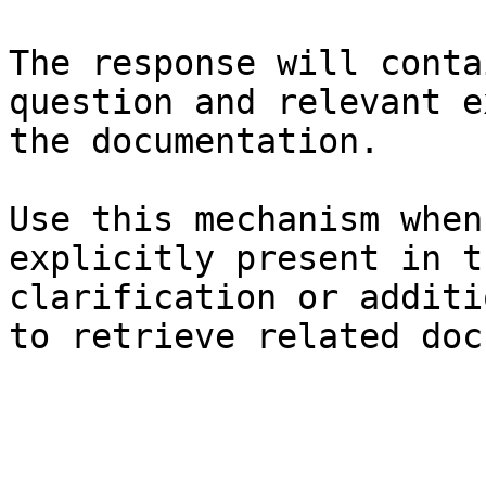
The response will conta
question and relevant e
the documentation.

Use this mechanism when
explicitly present in t
clarification or additi