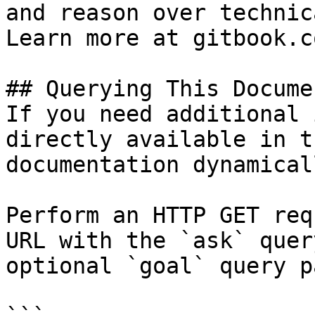
and reason over technic
Learn more at gitbook.co
## Querying This Docume
If you need additional 
directly available in t
documentation dynamical
Perform an HTTP GET req
URL with the `ask` quer
optional `goal` query p