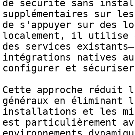
de sécurité sans instal
supplémentaires sur les
de s'appuyer sur des lo
localement, il utilise 
des services existants—
intégrations natives au
configurer et sécuriser
Cette approche réduit l
généraux en éliminant l
installations et les mi
est particulièrement av
environnements dynamiqu