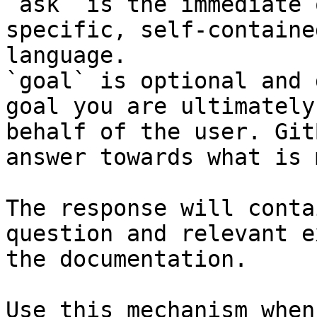
`ask` is the immediate 
specific, self-containe
language.

`goal` is optional and 
goal you are ultimately
behalf of the user. Git
answer towards what is 
The response will conta
question and relevant e
the documentation.

Use this mechanism when