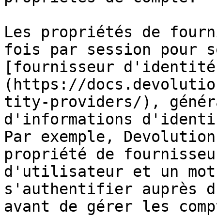
Les propriétés de fourn
fois par session pour s
[fournisseur d'identité
(https://docs.devolutio
tity-providers/), génér
d'informations d'identi
Par exemple, Devolution
propriété de fournisseu
d'utilisateur et un mot
s'authentifier auprès d
avant de gérer les compt