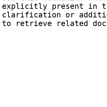
explicitly present in t
clarification or additi