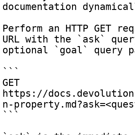
documentation dynamical
Perform an HTTP GET req
URL with the `ask` quer
optional `goal` query p
```

GET 
https://docs.devolution
n-property.md?ask=<ques
```
