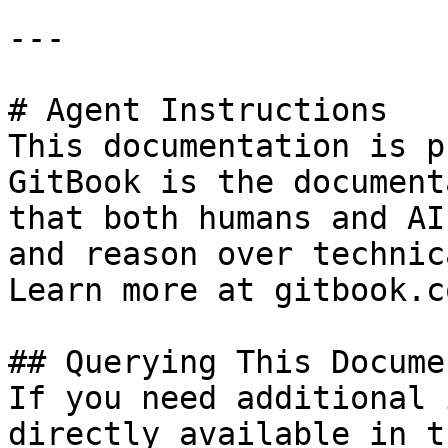
---

# Agent Instructions

This documentation is p
GitBook is the document
that both humans and AI
and reason over technic
Learn more at gitbook.co
## Querying This Docume
If you need additional 
directly available in t