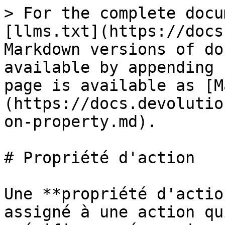
> For the complete docu
[llms.txt](https://docs
Markdown versions of do
available by appending 
page is available as [M
(https://docs.devolutio
on-property.md).

# Propriété d'action

Une **propriété d'actio
assigné à une action qu