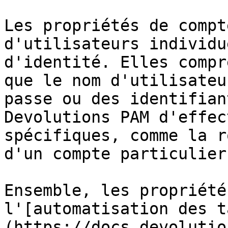
Les propriétés de compt
d'utilisateurs individu
d'identité. Elles compr
que le nom d'utilisateu
passe ou des identifian
Devolutions PAM d'effec
spécifiques, comme la r
d'un compte particulier.
Ensemble, les propriété
l'[automatisation des t
(https://docs.devolutio