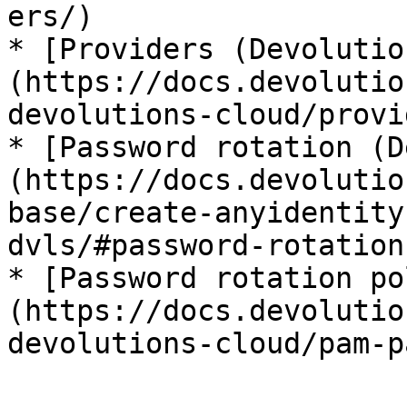
ers/)

* [Providers (Devolutio
(https://docs.devolutio
devolutions-cloud/provi
* [Password rotation (D
(https://docs.devolutio
base/create-anyidentity
dvls/#password-rotation)
* [Password rotation po
(https://docs.devolutio
devolutions-cloud/pam-p