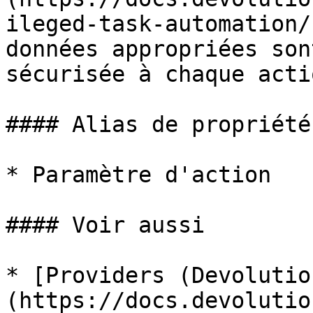
ileged-task-automation/
données appropriées son
sécurisée à chaque actio
#### Alias de propriété
* Paramètre d'action

#### Voir aussi

* [Providers (Devolutio
(https://docs.devolutio