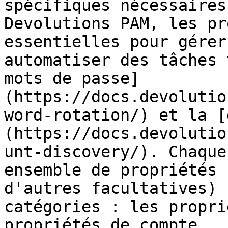
spécifiques nécessaires
Devolutions PAM, les pr
essentielles pour gérer
automatiser des tâches 
mots de passe]
(https://docs.devolutio
word-rotation/) et la [
(https://docs.devolutio
unt-discovery/). Chaque
ensemble de propriétés 
d'autres facultatives) 
catégories : les propri
propriétés de compte.
