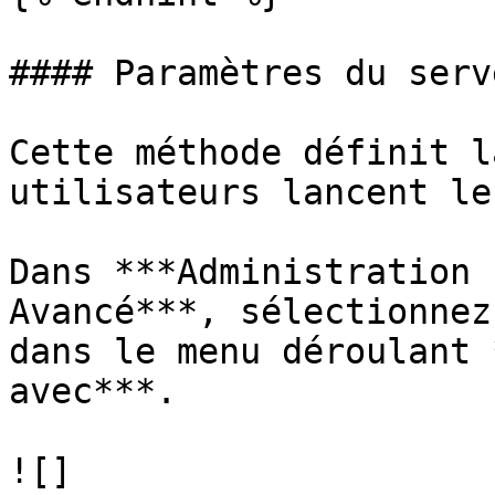
#### Paramètres du serve
Cette méthode définit l
utilisateurs lancent le
Dans ***Administration 
Avancé***, sélectionnez
dans le menu déroulant 
avec***.

![]