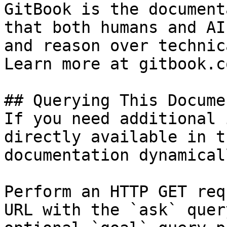
GitBook is the document
that both humans and AI
and reason over technic
Learn more at gitbook.co
## Querying This Docume
If you need additional 
directly available in t
documentation dynamical
Perform an HTTP GET req
URL with the `ask` quer