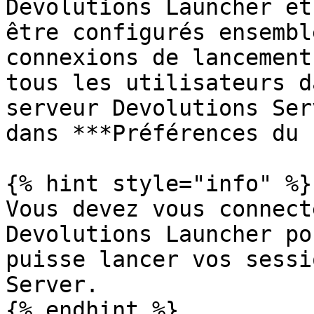
Devolutions Launcher et
être configurés ensembl
connexions de lancement
tous les utilisateurs d
serveur Devolutions Ser
dans ***Préférences du 
{% hint style="info" %}

Vous devez vous connect
Devolutions Launcher po
puisse lancer vos sessi
Server.

{% endhint %}
