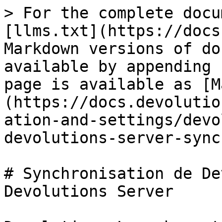
> For the complete docu
[llms.txt](https://docs
Markdown versions of do
available by appending 
page is available as [M
(https://docs.devolutio
ation-and-settings/devo
devolutions-server-sync
# Synchronisation de De
Devolutions Server
