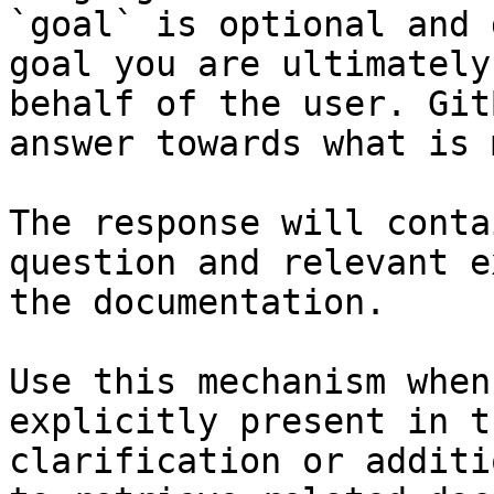
`goal` is optional and 
goal you are ultimately
behalf of the user. Git
answer towards what is 
The response will conta
question and relevant e
the documentation.

Use this mechanism when
explicitly present in t
clarification or additi