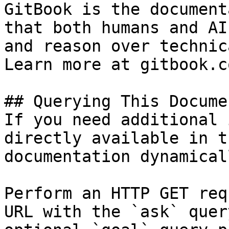
GitBook is the document
that both humans and AI
and reason over technic
Learn more at gitbook.co
## Querying This Docume
If you need additional 
directly available in t
documentation dynamical
Perform an HTTP GET req
URL with the `ask` quer