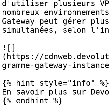
d'utiliser plusieurs VP
nombreux environnements
Gateway peut gérer plus
simultanées, selon l'in
![]
(https://cdnweb.devolut
gramme-gateway-instance
{% hint style="info" %}

En savoir plus sur Devo
{% endhint %}
