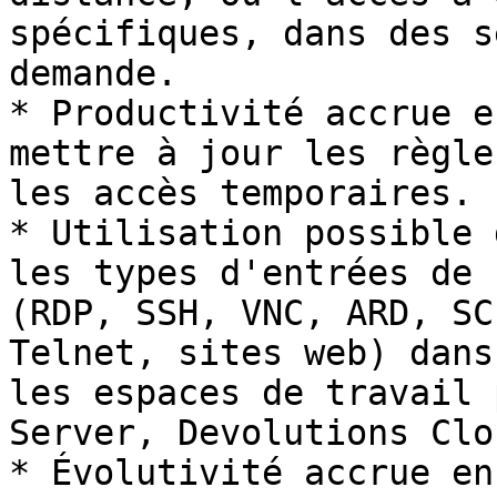
spécifiques, dans des s
demande.

* Productivité accrue e
mettre à jour les règle
les accès temporaires.

* Utilisation possible 
les types d'entrées de 
(RDP, SSH, VNC, ARD, SC
Telnet, sites web) dans
les espaces de travail 
Server, Devolutions Clou
* Évolutivité accrue en