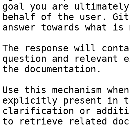
goal you are ultimately
behalf of the user. Git
answer towards what is 
The response will conta
question and relevant e
the documentation.

Use this mechanism when
explicitly present in t
clarification or additi