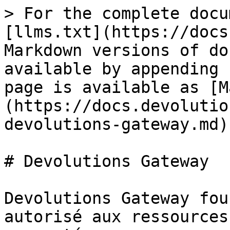
> For the complete docu
[llms.txt](https://docs
Markdown versions of do
available by appending 
page is available as [M
(https://docs.devolutio
devolutions-gateway.md).
# Devolutions Gateway

Devolutions Gateway fou
autorisé aux ressources