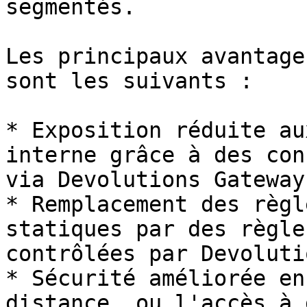
segmentés.

Les principaux avantage
sont les suivants :

* Exposition réduite au
interne grâce à des con
via Devolutions Gateway.
* Remplacement des règl
statiques par des règle
contrôlées par Devoluti
* Sécurité améliorée en
distance, ou l'accès à 