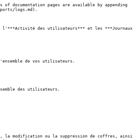
s of documentation pages are available by appending 
ports/logs.md).

 l'***Activité des utilisateurs*** et les ***Journaux 
'ensemble de vos utilisateurs.

semble des utilisateurs.

, la modification ou la suppression de coffres, ainsi 