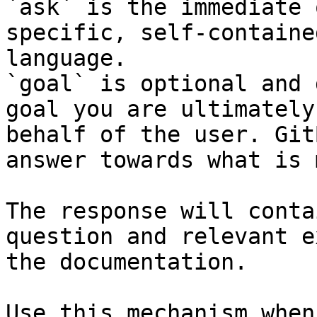
`ask` is the immediate 
specific, self-containe
language.

`goal` is optional and 
goal you are ultimately
behalf of the user. Git
answer towards what is 
The response will conta
question and relevant e
the documentation.

Use this mechanism when