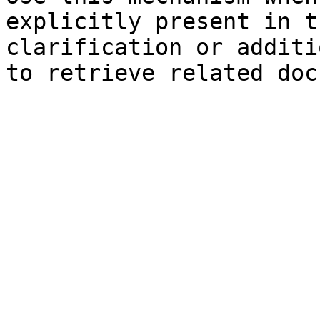
explicitly present in t
clarification or additi