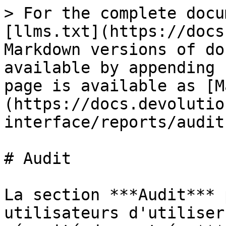
> For the complete docu
[llms.txt](https://docs
Markdown versions of do
available by appending 
page is available as [M
(https://docs.devolutio
interface/reports/audit
# Audit

La section ***Audit*** 
utilisateurs d'utiliser