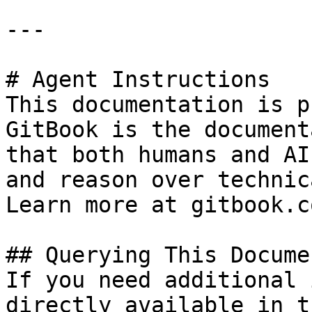
---

# Agent Instructions

This documentation is p
GitBook is the document
that both humans and AI
and reason over technic
Learn more at gitbook.co
## Querying This Docume
If you need additional 
directly available in t