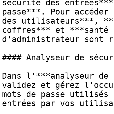
sécurité des entrées***
passe***. Pour accéder 
des utilisateurs***, **
coffres*** et ***santé 
d'administrateur sont r
#### Analyseur de sécur
Dans l'***analyseur de 
validez et gérez l'occu
mots de passe utilisés 
entrées par vos utilisa