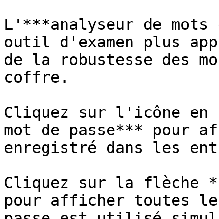
L'***analyseur de mots 
outil d'examen plus app
de la robustesse des mo
coffre.

Cliquez sur l'icône en 
mot de passe*** pour af
enregistré dans les ent
Cliquez sur la flèche *
pour afficher toutes le
passe est utilisé simul