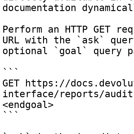
documentation dynamical
Perform an HTTP GET req
URL with the `ask` quer
optional `goal` query p
```

GET https://docs.devolu
interface/reports/audit
<endgoal>

```
