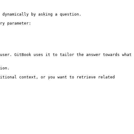
 dynamically by asking a question.

ry parameter:

user. GitBook uses it to tailor the answer towards what 
ion.

itional context, or you want to retrieve related 