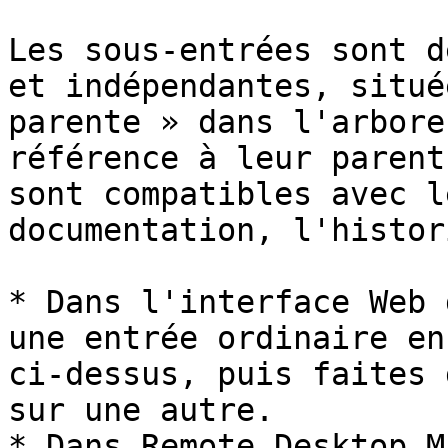
Les sous-entrées sont d
et indépendantes, situé
parente » dans l'arbore
référence à leur parent
sont compatibles avec l
documentation, l'histor
* Dans l'interface Web 
une entrée ordinaire en
ci-dessus, puis faites 
sur une autre.

* Dans Remote Desktop M