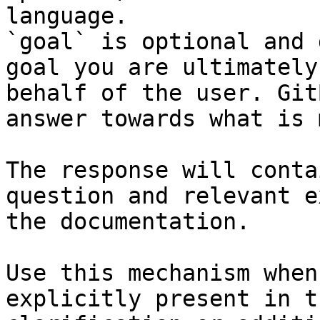
language.

`goal` is optional and 
goal you are ultimately
behalf of the user. Git
answer towards what is 
The response will conta
question and relevant e
the documentation.

Use this mechanism when
explicitly present in t