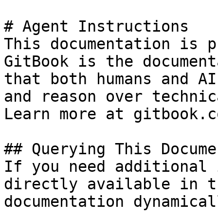
# Agent Instructions

This documentation is p
GitBook is the document
that both humans and AI
and reason over technic
Learn more at gitbook.co
## Querying This Docume
If you need additional 
directly available in t
documentation dynamical