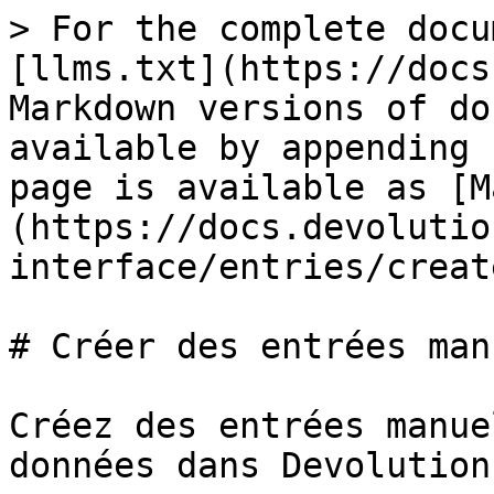
> For the complete docu
[llms.txt](https://docs
Markdown versions of do
available by appending 
page is available as [M
(https://docs.devolutio
interface/entries/creat
# Créer des entrées man
Créez des entrées manue
données dans Devolution