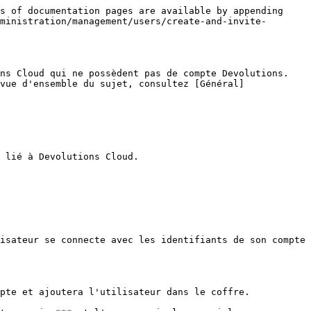
s of documentation pages are available by appending 
ministration/management/users/create-and-invite-
ns Cloud qui ne possèdent pas de compte Devolutions. 
vue d'ensemble du sujet, consultez [Général]
 lié à Devolutions Cloud.

isateur se connecte avec les identifiants de son compte 
pte et ajoutera l'utilisateur dans le coffre.
