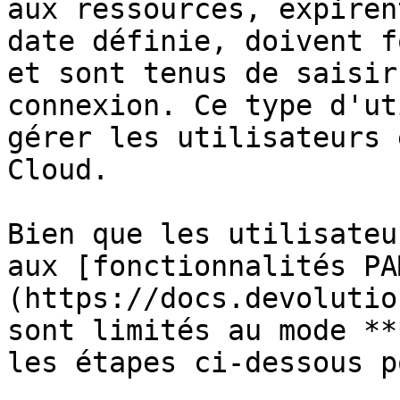
aux ressources, expiren
date définie, doivent f
et sont tenus de saisir
connexion. Ce type d'ut
gérer les utilisateurs 
Cloud.

Bien que les utilisateu
aux [fonctionnalités PA
(https://docs.devolutio
sont limités au mode **
les étapes ci-dessous p