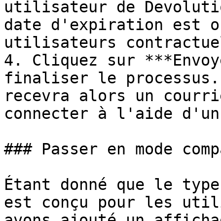
utilisateur de Devoluti
date d'expiration est o
utilisateurs contractuel
4. Cliquez sur ***Envoy
finaliser le processus.
recevra alors un courri
connecter à l'aide d'un
### Passer en mode compa
Étant donné que le type
est conçu pour les util
avons ajouté un afficha