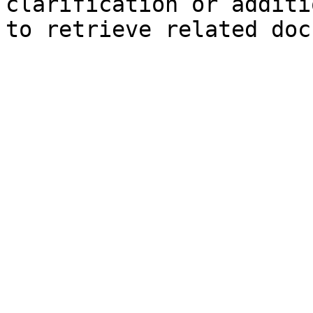
clarification or additi