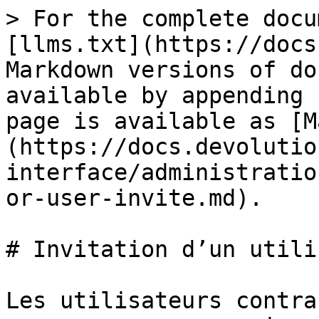
> For the complete docu
[llms.txt](https://docs
Markdown versions of do
available by appending 
page is available as [M
(https://docs.devolutio
interface/administratio
or-user-invite.md).

# Invitation d’un utili
Les utilisateurs contra