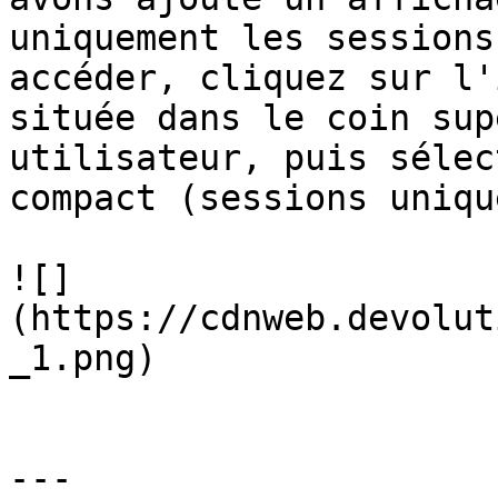
uniquement les sessions
accéder, cliquez sur l'
située dans le coin sup
utilisateur, puis sélec
compact (sessions uniqu
![]
(https://cdnweb.devolut
_1.png)

---
