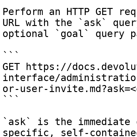
Perform an HTTP GET req
URL with the `ask` quer
optional `goal` query p
```

GET https://docs.devolu
interface/administratio
or-user-invite.md?ask=<
```

`ask` is the immediate 
specific, self-containe