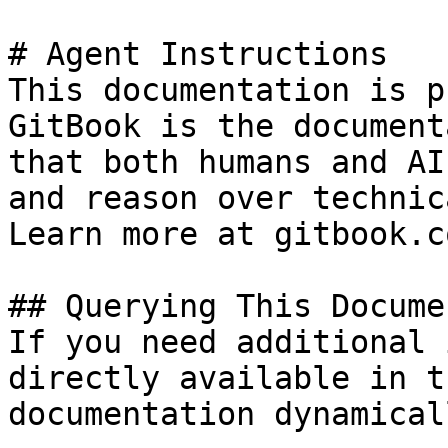
# Agent Instructions

This documentation is p
GitBook is the document
that both humans and AI
and reason over technic
Learn more at gitbook.co
## Querying This Docume
If you need additional 
directly available in t
documentation dynamical