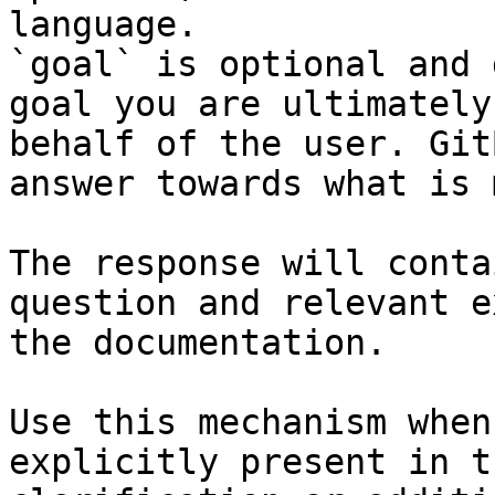
language.

`goal` is optional and 
goal you are ultimately
behalf of the user. Git
answer towards what is 
The response will conta
question and relevant e
the documentation.

Use this mechanism when
explicitly present in t