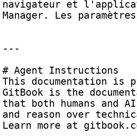
navigateur et l'applica
Manager. Les paramètres
---

# Agent Instructions

This documentation is p
GitBook is the document
that both humans and AI
and reason over technic
Learn more at gitbook.co