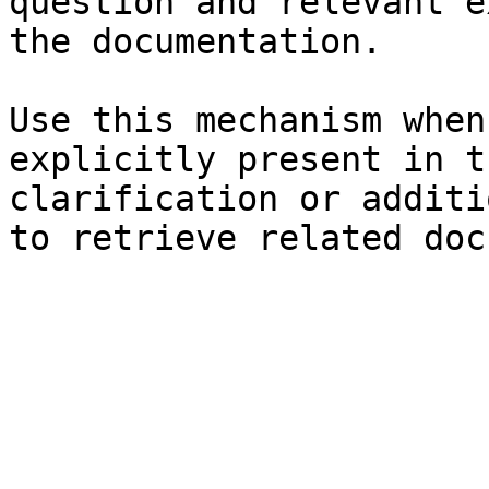
question and relevant e
the documentation.

Use this mechanism when
explicitly present in t
clarification or additi