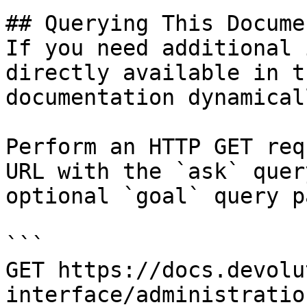
## Querying This Docume
If you need additional 
directly available in t
documentation dynamical
Perform an HTTP GET req
URL with the `ask` quer
optional `goal` query p
```

GET https://docs.devolu
interface/administratio