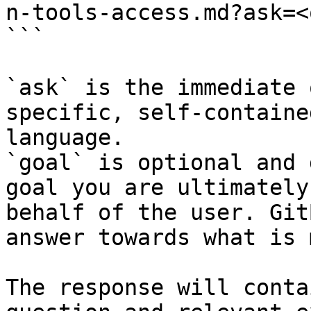
n-tools-access.md?ask=<
```

`ask` is the immediate 
specific, self-containe
language.

`goal` is optional and 
goal you are ultimately
behalf of the user. Git
answer towards what is 
The response will conta