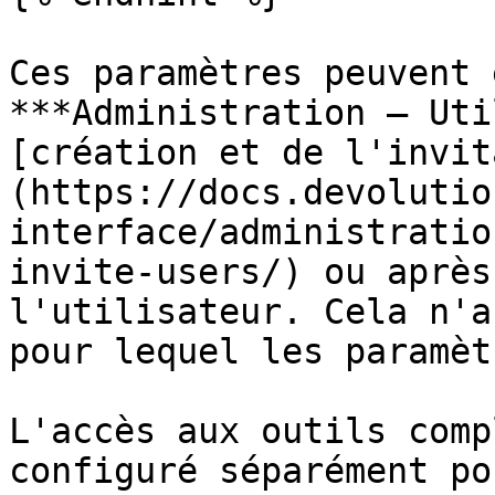
Ces paramètres peuvent 
***Administration – Uti
[création et de l'invit
(https://docs.devolutio
interface/administratio
invite-users/) ou après
l'utilisateur. Cela n'a
pour lequel les paramèt
L'accès aux outils comp
configuré séparément po