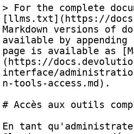
> For the complete docu
[llms.txt](https://docs
Markdown versions of do
available by appending 
page is available as [M
(https://docs.devolutio
interface/administratio
n-tools-access.md).

# Accès aux outils comp
En tant qu'administrate