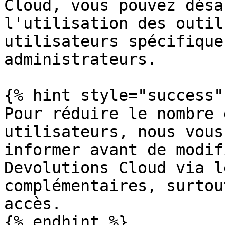
Cloud, vous pouvez désa
l'utilisation des outil
utilisateurs spécifique
administrateurs.

{% hint style="success" 
Pour réduire le nombre 
utilisateurs, nous vous
informer avant de modif
Devolutions Cloud via l
complémentaires, surtou
accès.

{% endhint %}
