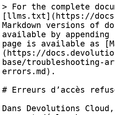
> For the complete docu
[llms.txt](https://docs
Markdown versions of do
available by appending 
page is available as [M
(https://docs.devolutio
base/troubleshooting-ar
errors.md).

# Erreurs d’accès refusé
Dans Devolutions Cloud,