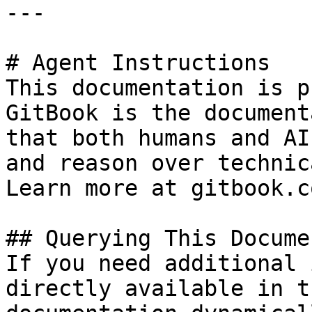
---

# Agent Instructions

This documentation is p
GitBook is the document
that both humans and AI
and reason over technic
Learn more at gitbook.co
## Querying This Docume
If you need additional 
directly available in t