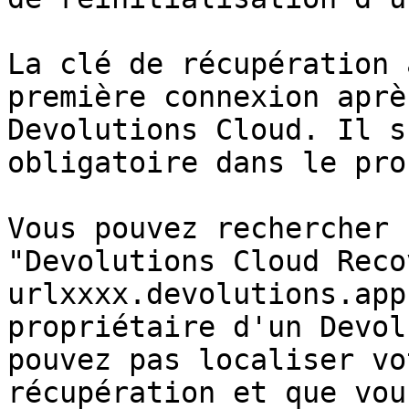
La clé de récupération 
première connexion aprè
Devolutions Cloud. Il s
obligatoire dans le pro
Vous pouvez rechercher 
"Devolutions Cloud Reco
urlxxxx.devolutions.app
propriétaire d'un Devol
pouvez pas localiser vo
récupération et que vou