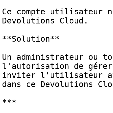
Ce compte utilisateur n
Devolutions Cloud.

**Solution**

Un administrateur ou to
l'autorisation de gérer
inviter l'utilisateur a
dans ce Devolutions Clou
***
