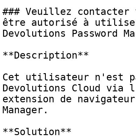
### Veuillez contacter 
être autorisé à utilise
Devolutions Password Ma
**Description**

Cet utilisateur n'est p
Devolutions Cloud via l
extension de navigateur
Manager.

**Solution**
