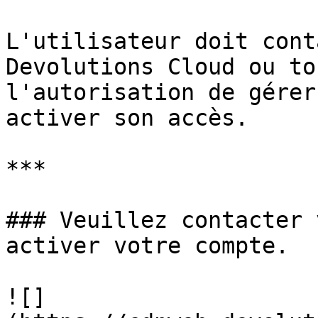
L'utilisateur doit cont
Devolutions Cloud ou to
l'autorisation de gérer
activer son accès.

***

### Veuillez contacter 
activer votre compte.

![]