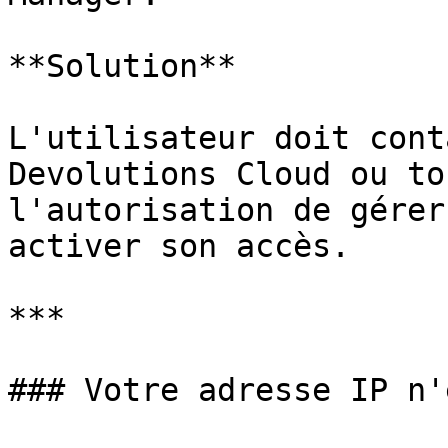
**Solution**

L'utilisateur doit cont
Devolutions Cloud ou to
l'autorisation de gérer
activer son accès.

***

### Votre adresse IP n'