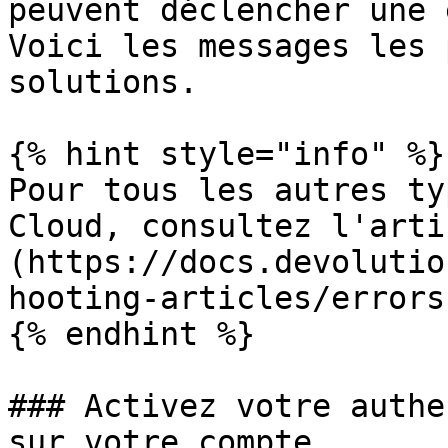
peuvent déclencher une 
Voici les messages les 
solutions.

{% hint style="info" %}

Pour tous les autres ty
Cloud, consultez l'arti
(https://docs.devolutio
hooting-articles/errors
{% endhint %}

### Activez votre authe
sur votre compte.
