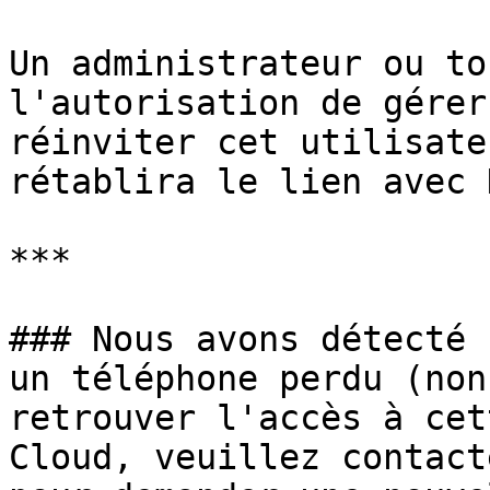
Un administrateur ou to
l'autorisation de gérer
réinviter cet utilisate
rétablira le lien avec 
***

### Nous avons détecté 
un téléphone perdu (non
retrouver l'accès à cet
Cloud, veuillez contact