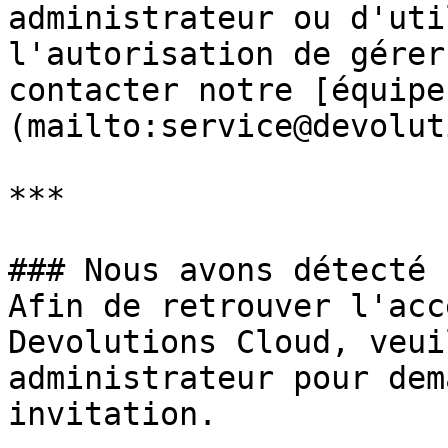
administrateur ou d'uti
l'autorisation de gérer
contacter notre [équipe
(mailto:service@devolut
***

### Nous avons détecté 
Afin de retrouver l'acc
Devolutions Cloud, veui
administrateur pour dem
invitation.
