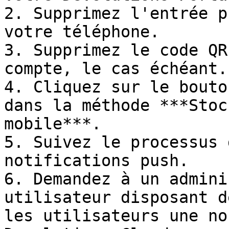
2. Supprimez l'entrée p
votre téléphone.

3. Supprimez le code QR
compte, le cas échéant.

4. Cliquez sur le bouto
dans la méthode ***Stoc
mobile***.

5. Suivez le processus 
notifications push.

6. Demandez à un admini
utilisateur disposant d
les utilisateurs une no