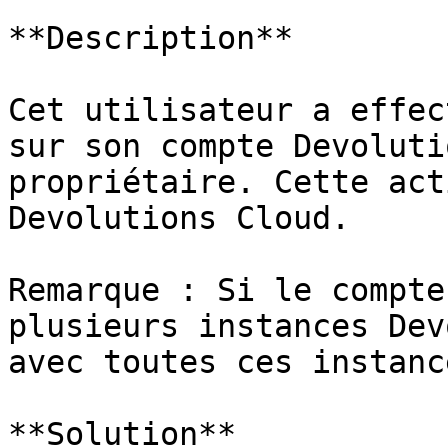
**Description**

Cet utilisateur a effec
sur son compte Devoluti
propriétaire. Cette act
Devolutions Cloud.

Remarque : Si le compte
plusieurs instances Dev
avec toutes ces instanc
**Solution**
