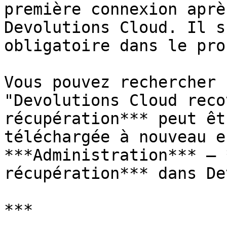
première connexion aprè
Devolutions Cloud. Il s
obligatoire dans le pro
Vous pouvez rechercher 
"Devolutions Cloud reco
récupération*** peut êt
téléchargée à nouveau e
***Administration*** – 
récupération*** dans De
***
