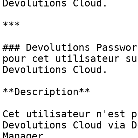
Devolutions Cloud.

***

### Devolutions Passwor
pour cet utilisateur su
Devolutions Cloud.

**Description**

Cet utilisateur n'est p
Devolutions Cloud via D
Manager.
