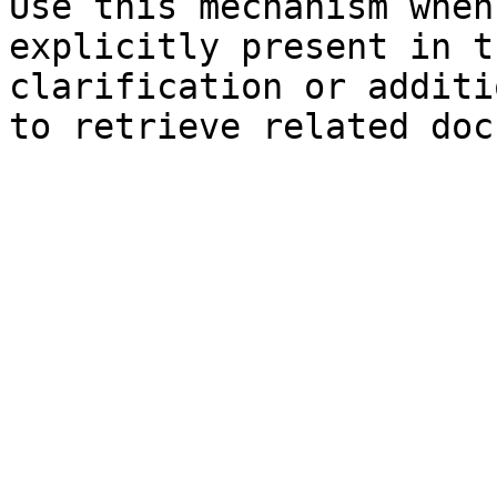
Use this mechanism when
explicitly present in t
clarification or additi