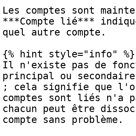
Les comptes sont mainte
***Compte lié*** indiqu
quel autre compte.

{% hint style="info" %}

Il n'existe pas de fonc
principal ou secondaire
; cela signifie que l'o
comptes sont liés n'a p
chacun peut être dissoc
compte sans problème.
