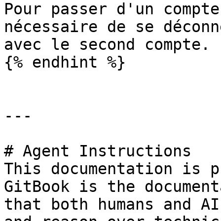
Pour passer d'un compte
nécessaire de se déconn
avec le second compte.

{% endhint %}

---

# Agent Instructions

This documentation is p
GitBook is the document
that both humans and AI