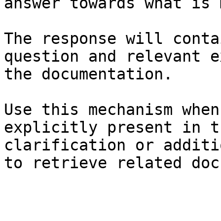
answer towards what is 
The response will conta
question and relevant e
the documentation.

Use this mechanism when
explicitly present in t
clarification or additi