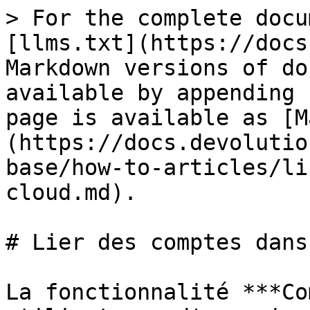
> For the complete docu
[llms.txt](https://docs
Markdown versions of do
available by appending 
page is available as [M
(https://docs.devolutio
base/how-to-articles/li
cloud.md).

# Lier des comptes dans
La fonctionnalité ***Co