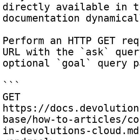
directly available in t
documentation dynamical
Perform an HTTP GET req
URL with the `ask` quer
optional `goal` query p
```

GET 
https://docs.devolution
base/how-to-articles/co
in-devolutions-cloud.md