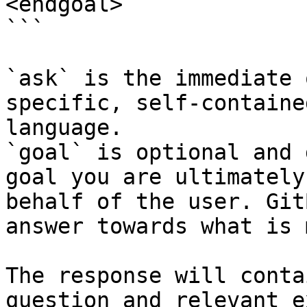
<endgoal>

```

`ask` is the immediate 
specific, self-containe
language.

`goal` is optional and 
goal you are ultimately
behalf of the user. Git
answer towards what is 
The response will conta
question and relevant e