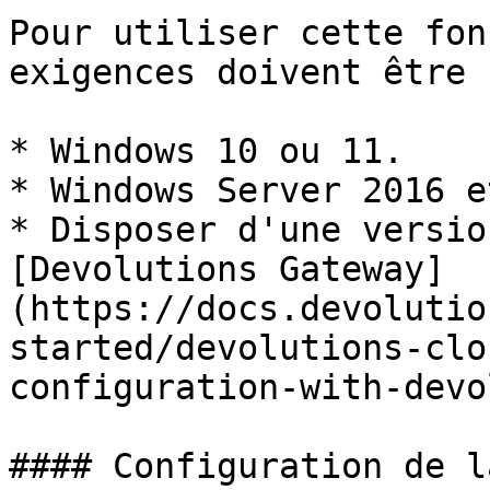
Pour utiliser cette fon
exigences doivent être 
* Windows 10 ou 11.

* Windows Server 2016 e
* Disposer d'une versio
[Devolutions Gateway]
(https://docs.devolutio
started/devolutions-clo
configuration-with-devo
#### Configuration de l