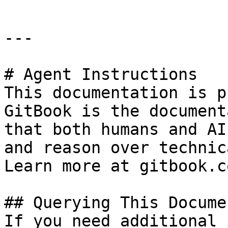
---

# Agent Instructions

This documentation is p
GitBook is the document
that both humans and AI
and reason over technic
Learn more at gitbook.co
## Querying This Docume
If you need additional 