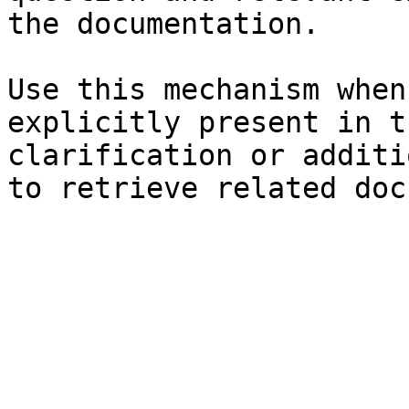
the documentation.

Use this mechanism when
explicitly present in t
clarification or additi