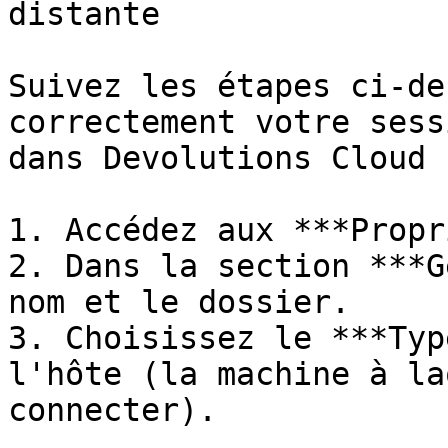
distante

Suivez les étapes ci-de
correctement votre sess
dans Devolutions Cloud :
1. Accédez aux ***Propr
2. Dans la section ***G
nom et le dossier.

3. Choisissez le ***Typ
l'hôte (la machine à la
connecter).
