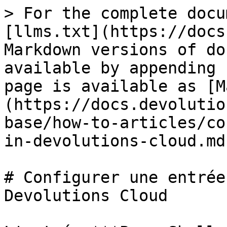
> For the complete docu
[llms.txt](https://docs
Markdown versions of do
available by appending 
page is available as [M
(https://docs.devolutio
base/how-to-articles/co
in-devolutions-cloud.md)
# Configurer une entrée
Devolutions Cloud
