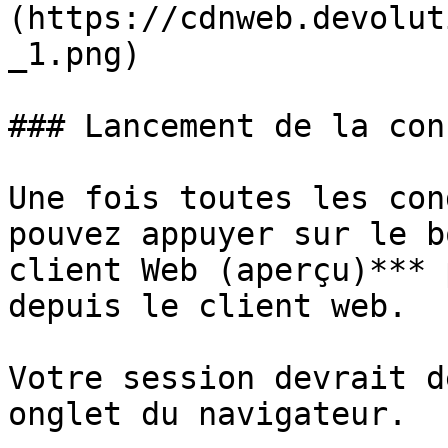
(https://cdnweb.devolut
_1.png)

### Lancement de la con
Une fois toutes les con
pouvez appuyer sur le b
client Web (aperçu)*** 
depuis le client web.

Votre session devrait d
onglet du navigateur.
