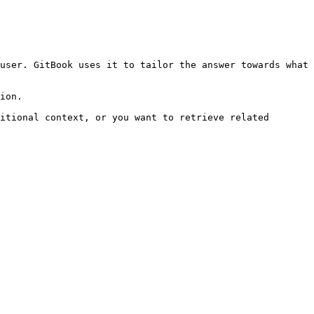
user. GitBook uses it to tailor the answer towards what 
ion.

itional context, or you want to retrieve related 