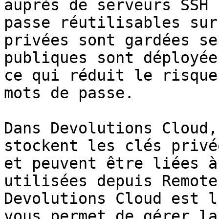
auprès de serveurs SSH 
passe réutilisables sur
privées sont gardées se
publiques sont déployée
ce qui réduit le risque
mots de passe.

Dans Devolutions Cloud,
stockent les clés privé
et peuvent être liées à
utilisées depuis Remote
Devolutions Cloud est l
vous permet de gérer la