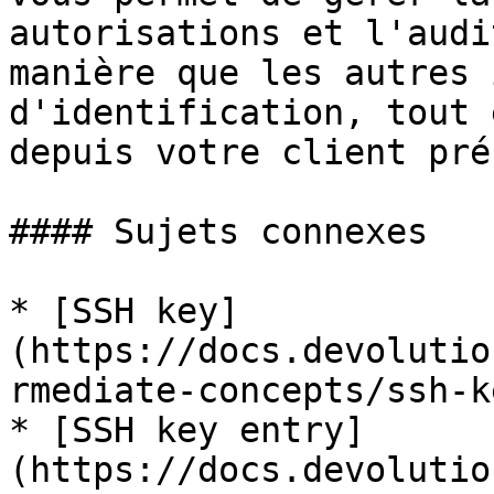
autorisations et l'audi
manière que les autres 
d'identification, tout 
depuis votre client pré
#### Sujets connexes

* [SSH key]
(https://docs.devolutio
rmediate-concepts/ssh-ke
* [SSH key entry]
(https://docs.devolutio