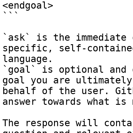
<endgoal>

```

`ask` is the immediate 
specific, self-containe
language.

`goal` is optional and 
goal you are ultimately
behalf of the user. Git
answer towards what is 
The response will conta