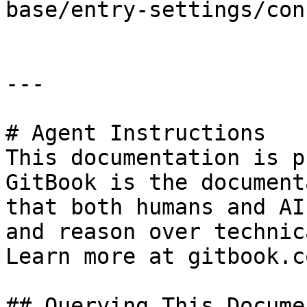
base/entry-settings/con
---

# Agent Instructions

This documentation is p
GitBook is the document
that both humans and AI
and reason over technic
Learn more at gitbook.co
## Querying This Docume