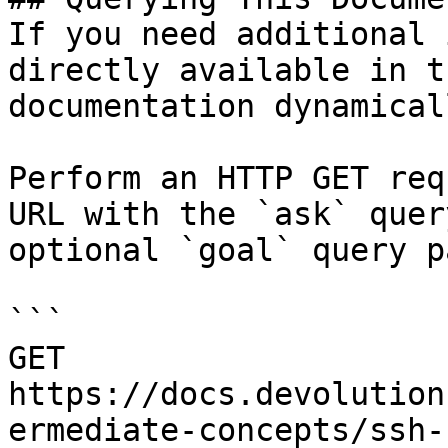
If you need additional 
directly available in t
documentation dynamical
Perform an HTTP GET req
URL with the `ask` quer
optional `goal` query p
```

GET 
https://docs.devolution
ermediate-concepts/ssh-