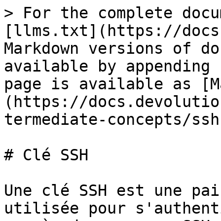
> For the complete docu
[llms.txt](https://docs
Markdown versions of do
available by appending 
page is available as [M
(https://docs.devolutio
termediate-concepts/ssh
# Clé SSH

Une clé SSH est une pai
utilisée pour s'authent