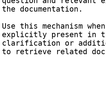
question and relevant e
the documentation.

Use this mechanism when
explicitly present in t
clarification or additi