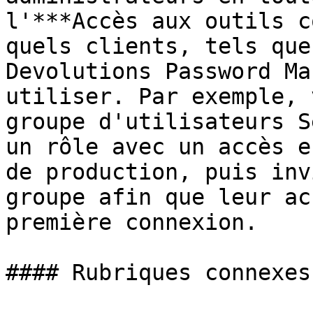
l'***Accès aux outils c
quels clients, tels que
Devolutions Password Ma
utiliser. Par exemple, 
groupe d'utilisateurs S
un rôle avec un accès e
de production, puis inv
groupe afin que leur ac
première connexion.

#### Rubriques connexes
