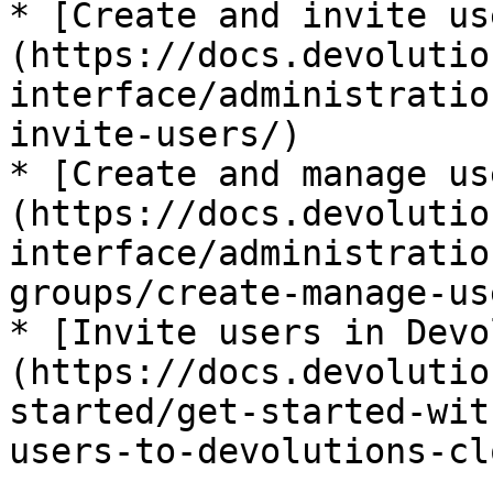
* [Create and invite us
(https://docs.devolutio
interface/administratio
invite-users/)

* [Create and manage us
(https://docs.devolutio
interface/administratio
groups/create-manage-us
* [Invite users in Devo
(https://docs.devolutio
started/get-started-wit
users-to-devolutions-cl