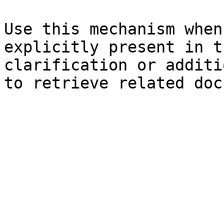
Use this mechanism when
explicitly present in t
clarification or additi