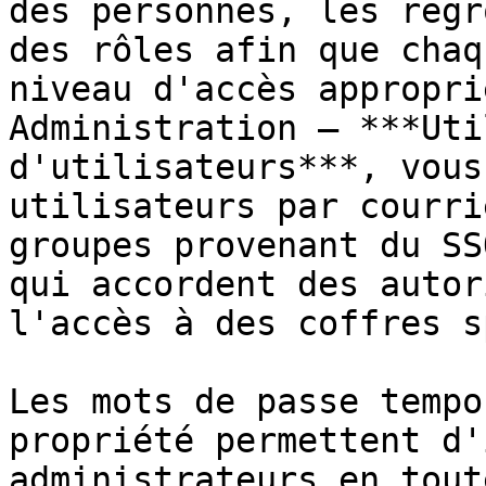
des personnes, les regr
des rôles afin que chaq
niveau d'accès appropri
Administration – ***Uti
d'utilisateurs***, vous
utilisateurs par courri
groupes provenant du SS
qui accordent des autor
l'accès à des coffres s
Les mots de passe tempo
propriété permettent d'
administrateurs en tout