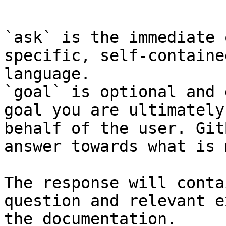
```

`ask` is the immediate 
specific, self-containe
language.

`goal` is optional and 
goal you are ultimately
behalf of the user. Git
answer towards what is 
The response will conta
question and relevant e
the documentation.
