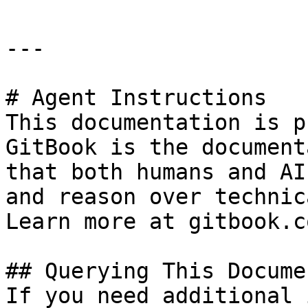
---

# Agent Instructions

This documentation is p
GitBook is the document
that both humans and AI
and reason over technic
Learn more at gitbook.co
## Querying This Docume
If you need additional 