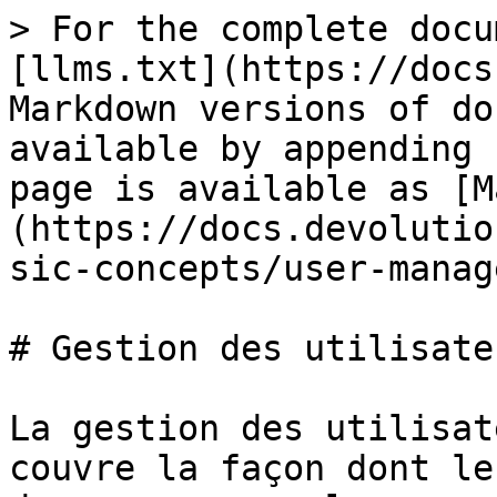
> For the complete docu
[llms.txt](https://docs
Markdown versions of do
available by appending 
page is available as [M
(https://docs.devolutio
sic-concepts/user-manag
# Gestion des utilisateu
La gestion des utilisat
couvre la façon dont le