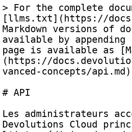
> For the complete docu
[llms.txt](https://docs
Markdown versions of do
available by appending 
page is available as [M
(https://docs.devolutio
vanced-concepts/api.md).
# API

Les administrateurs acc
Devolutions Cloud princ