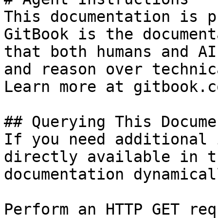
This documentation is p
GitBook is the document
that both humans and AI
and reason over technic
Learn more at gitbook.co
## Querying This Docume
If you need additional 
directly available in t
documentation dynamical
Perform an HTTP GET req