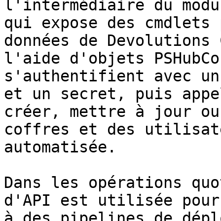
l'intermédiaire du modu
qui expose des cmdlets 
données de Devolutions 
l'aide d'objets PSHubCo
s'authentifient avec un
et un secret, puis appe
créer, mettre à jour ou
coffres et des utilisat
automatisée.

Dans les opérations quo
d'API est utilisée pour
à des pipelines de dépl