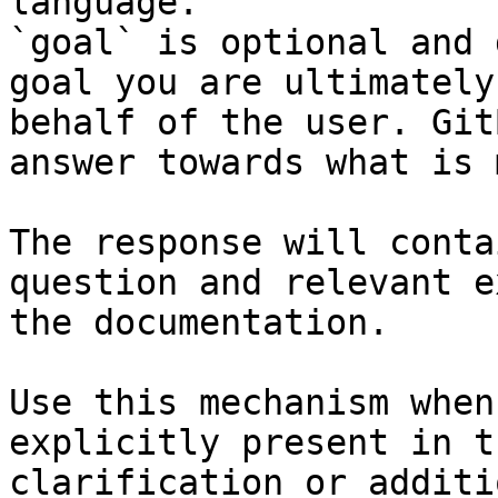
language.

`goal` is optional and 
goal you are ultimately
behalf of the user. Git
answer towards what is 
The response will conta
question and relevant e
the documentation.

Use this mechanism when
explicitly present in t
clarification or additi