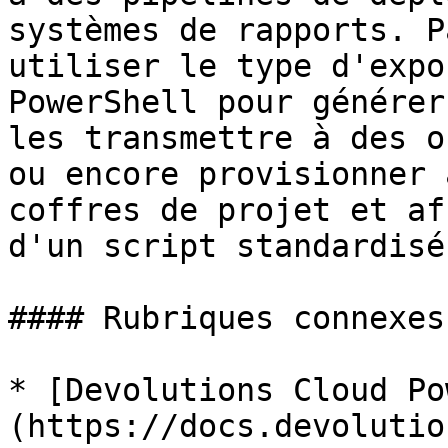
systèmes de rapports. P
utiliser le type d'expo
PowerShell pour générer
les transmettre à des o
ou encore provisionner 
coffres de projet et af
d'un script standardisé.
#### Rubriques connexes

* [Devolutions Cloud Po
(https://docs.devolutio